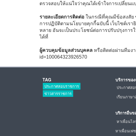
ตรวจสอบให้แน่ใจว่าคุณได้เข้าใจการเปลี่ยน
รายละเอียดการติดต่อ
ในกรณีที่คุณมีข้อสงสัย 
การปฏิบัติตามนโยบายคุกกี้ฉบับนี้ เว็บไซต์เรา
หลาย อันจะเป็นประโยชน์ต่อการปรับปรุงการใ
ได้ที่
ผู้ควบคุมข้อมูลส่วนบุคคล
หรือติดต่อผ่านทีมงา
id=100064323926570
TAG
บริการของ
ประกาศสอบราชการ
ประกาศสอ
ข่าวสารราชการ
เรียนภาษา
บริการอื่นข
หาเพื่อนไล
หาเพื่อนเฟซ