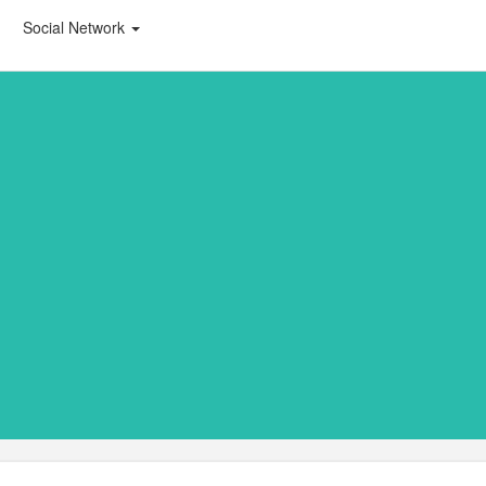
Social Network