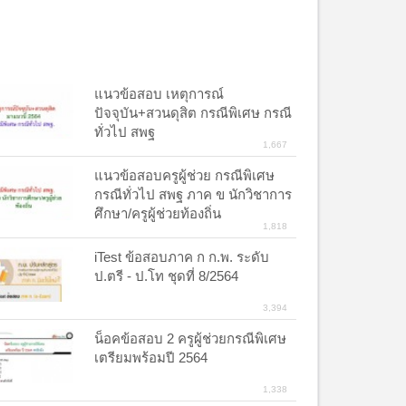
แนวข้อสอบ เหตุการณ์
ปัจจุบัน+สวนดุสิต กรณีพิเศษ กรณี
ทั่วไป สพฐ
1,667
แนวข้อสอบครูผู้ช่วย กรณีพิเศษ
กรณีทั่วไป สพฐ ภาค ข นักวิชาการ
ศึกษา/ครูผู้ช่วยท้องถิ่น
1,818
iTest ข้อสอบภาค ก ก.พ. ระดับ
ป.ตรี - ป.โท ชุดที่ 8/2564
3,394
น็อคข้อสอบ 2 ครูผู้ช่วยกรณีพิเศษ
เตรียมพร้อมปี 2564
1,338