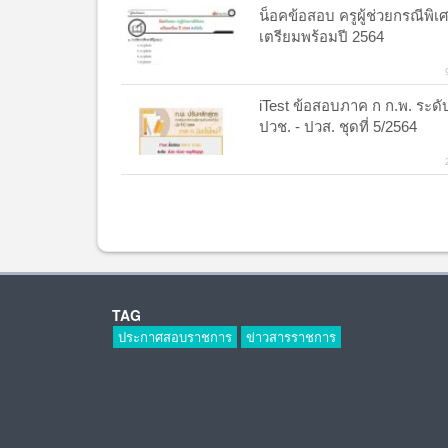
น็อคข้อสอบ ครูผู้ช่วยกรณีพิเ
เตรียมพร้อมปี 2564
iTest ข้อสอบภาค ก ก.พ. ระดั
ปวช. - ปวส. ชุดที่ 5/2564
TAG
ประกาศสอบราชการ
ข่าวสารราชการ