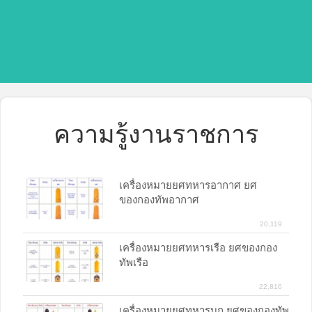
ความรู้งานราชการ
เครื่องหมายยศทหารอากาศ ยศ
ของกองทัพอากาศ
20,119
เครื่องหมายยศทหารเรือ ยศของกอง
ทัพเรือ
22,816
เครื่องหมายยศทหารบก ยศของกองทัพ