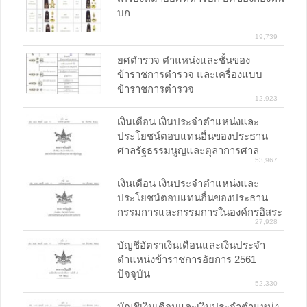
บก
19,739
ยศตำรวจ ตำแหน่งและชั้นของ
ข้าราชการตำรวจ และเครื่องแบบ
ข้าราชการตำรวจ
12,923
เงินเดือน เงินประจำตำแหน่งและ
ประโยชน์ตอบแทนอื่นของประธาน
ศาลรัฐธรรมนูญและตุลาการศาล
53,967
รัฐธรรมนูญ
เงินเดือน เงินประจำตำแหน่งและ
ประโยชน์ตอบแทนอื่นของประธาน
กรรมการและกรรมการในองค์กรอิสระ
27,928
ตามรัฐธรรมนูญ
บัญชีอัตราเงินเดือนและเงินประจำ
ตำแหน่งข้าราชการอัยการ 2561 –
ปัจจุบัน
52,330
บัญชีเงินเดือนและเงินประจำตำแหน่ง