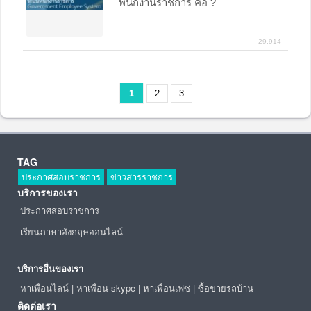
พนักงานราชการ คือ ?
29,914
1
2
3
TAG
ประกาศสอบราชการ
ข่าวสารราชการ
บริการของเรา
ประกาศสอบราชการ
เรียนภาษาอังกฤษออนไลน์
บริการอื่นของเรา
หาเพื่อนไลน์
|
หาเพื่อน skype
|
หาเพื่อนเฟซ
|
ซื้อขายรถบ้าน
ติดต่อเรา