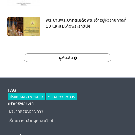
พระนามพระบาทสมเด็จพระเจ้าอยู่หัวราชกาลที่
10 และสมเด็จพระราชินีฯ
ดูเพิ่มเติม
TAG
ประกาศสอบราชการ
ข่าวสารราชการ
บริการของเรา
ประกาศสอบราชการ
เรียนภาษาอังกฤษออนไลน์