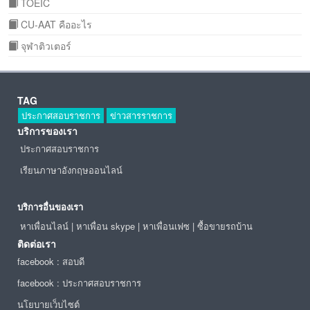
TOEIC
CU-AAT คืออะไร
จุฬาติวเตอร์
TAG
ประกาศสอบราชการ
ข่าวสารราชการ
บริการของเรา
ประกาศสอบราชการ
เรียนภาษาอังกฤษออนไลน์
บริการอื่นของเรา
หาเพื่อนไลน์
|
หาเพื่อน skype
|
หาเพื่อนเฟซ
|
ซื้อขายรถบ้าน
ติดต่อเรา
facebook : สอบดี
facebook : ประกาศสอบราชการ
นโยบายเว็บไซต์