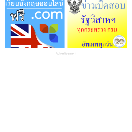
Advertisement