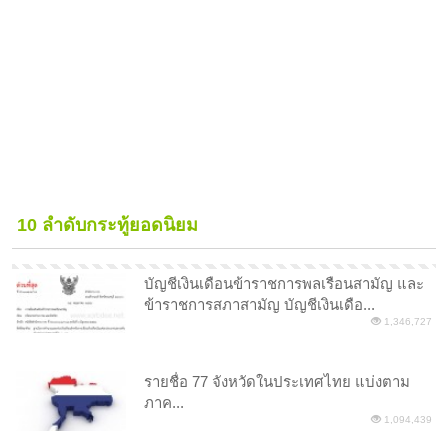
10 ลำดับกระทู้ยอดนิยม
บัญชีเงินเดือนข้าราชการพลเรือนสามัญ และ
ข้าราชการสภาสามัญ บัญชีเงินเดือ...
1,346,727
รายชื่อ 77 จังหวัดในประเทศไทย แบ่งตาม
ภาค...
1,094,439