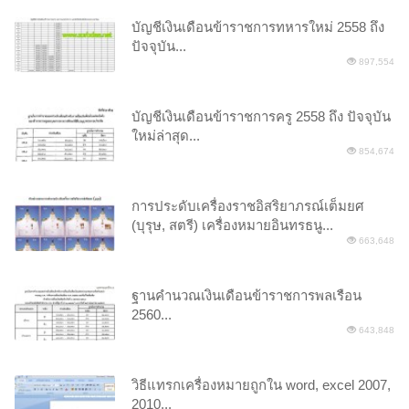
บัญชีเงินเดือนข้าราชการทหารใหม่ 2558 ถึง
ปัจจุบัน...
897,554
บัญชีเงินเดือนข้าราชการครู 2558 ถึง ปัจจุบัน
ใหม่ล่าสุด...
854,674
การประดับเครื่องราชอิสริยาภรณ์เต็มยศ
(บุรุษ, สตรี) เครื่องหมายอินทรธนู...
663,648
ฐานคำนวณเงินเดือนข้าราชการพลเรือน
2560...
643,848
วิธีแทรกเครื่องหมายถูกใน word, excel 2007,
2010...