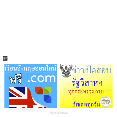
Advertisement