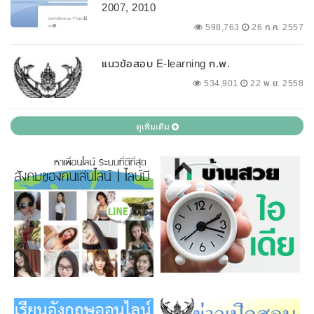
2007, 2010
598,763
26 ก.ค. 2557
แนวข้อสอบ E-learning ก.พ.
534,901
22 พ.ย. 2558
ดูเพิ่มเติม