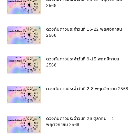
2568
ดวงกับดาวประจำวันที่ 16-22 พฤศจิกายน
2568
ดวงกับดาวประจำวันที่ 9-15 พฤศจิกายน
2568
ดวงกับดาวประจำวันที่ 2-8 พฤศจิกายน 2568
ดวงกับดาวประจำวันที่ 26 ตุลาคม – 1
พฤศจิกายน 2568