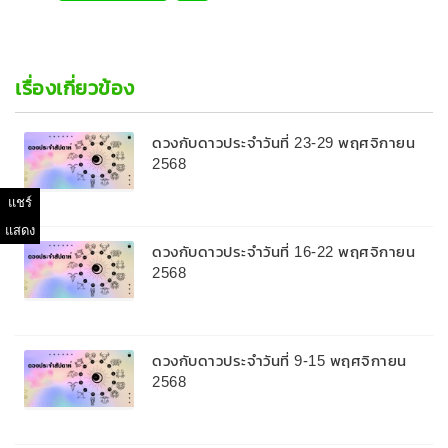
เรื่องเกี่ยวข้อง
ดวงกับดาวประจำวันที่ 23-29 พฤศจิกายน
2568
แชร์
แสดง
ดวงกับดาวประจำวันที่ 16-22 พฤศจิกายน
2568
ดวงกับดาวประจำวันที่ 9-15 พฤศจิกายน
2568