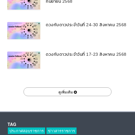
กันยายน 2568
ดวงกับดาวประจำวันที่ 24-30 สิงหาคม 2568
ดวงกับดาวประจำวันที่ 17-23 สิงหาคม 2568
ดูเพิ่มเติม
TAG
ประกาศสอบราชการ
ข่าวสารราชการ