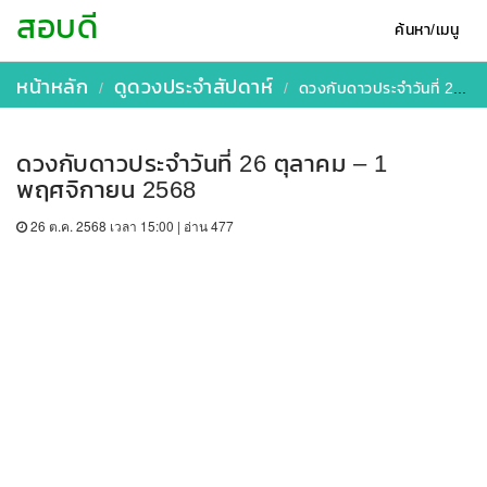
สอบดี
ค้นหา/เมนู
หน้าหลัก
ดูดวงประจำสัปดาห์
ดวงกับดาวประจำวันที่ 26 ตุลาคม – 1 พฤศจิกายน 2568
ดวงกับดาวประจำวันที่ 26 ตุลาคม – 1
พฤศจิกายน 2568
26 ต.ค. 2568 เวลา 15:00 | อ่าน 477