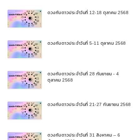
ดวงกับดาวประจำวันที่ 12-18 ตุลาคม 2568
ดวงกับดาวประจำวันที่ 5-11 ตุลาคม 2568
ดวงกับดาวประจำวันที่ 28 กันยายน - 4
ตุลาคม 2568
ดวงกับดาวประจำวันที่ 21-27 กันยายน 2568
ดวงกับดาวประจำวันที่ 31 สิงหาคม – 6