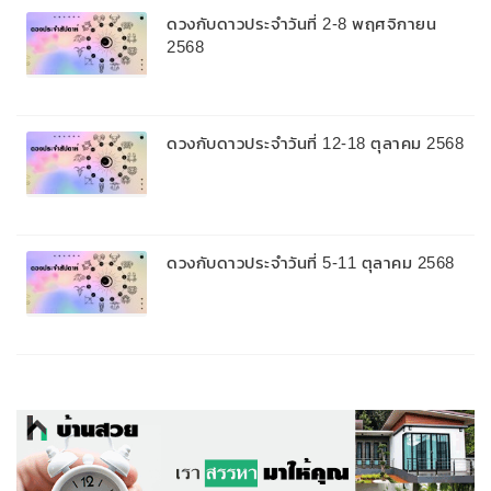
ดวงกับดาวประจำวันที่ 2-8 พฤศจิกายน
2568
ดวงกับดาวประจำวันที่ 12-18 ตุลาคม 2568
ดวงกับดาวประจำวันที่ 5-11 ตุลาคม 2568