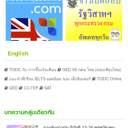
English
TOEIC กับ การขึ้นเงินเดือน
GED VS กศน ไทย (สอบเทียบไทย)
แนะนำที่เรียน IELTS ยอดนิยม ของ เด็กอินเตอร์
TOEIC Online
GED
CU-TEP
SAT
บทความกลุ่มเดียวกัน
ดวงกับดาวประจำวันที่ 23-29 พฤศจิกายน