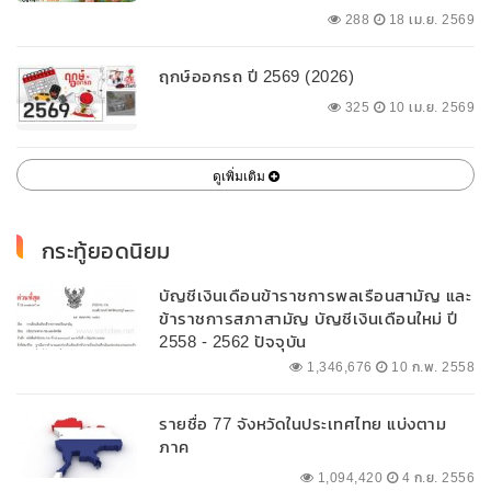
288
18 เม.ย. 2569
ฤกษ์ออกรถ ปี 2569 (2026)
325
10 เม.ย. 2569
ดูเพิ่มเติม
กระทู้ยอดนิยม
บัญชีเงินเดือนข้าราชการพลเรือนสามัญ และ
ข้าราชการสภาสามัญ บัญชีเงินเดือนใหม่ ปี
2558 - 2562 ปัจจุบัน
1,346,676
10 ก.พ. 2558
รายชื่อ 77 จังหวัดในประเทศไทย แบ่งตาม
ภาค
1,094,420
4 ก.ย. 2556