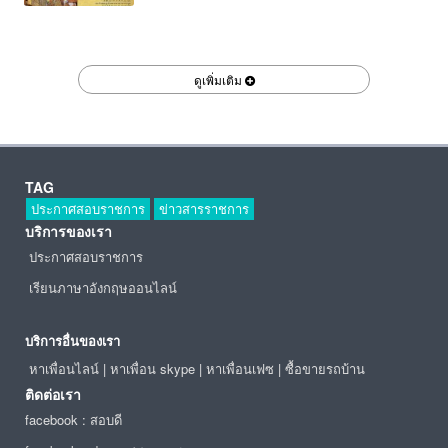
ดูเพิ่มเติม
TAG
ประกาศสอบราชการ
ข่าวสารราชการ
บริการของเรา
ประกาศสอบราชการ
เรียนภาษาอังกฤษออนไลน์
บริการอื่นของเรา
หาเพื่อนไลน์
|
หาเพื่อน skype
|
หาเพื่อนเฟซ
|
ซื้อขายรถบ้าน
ติดต่อเรา
facebook : สอบดี