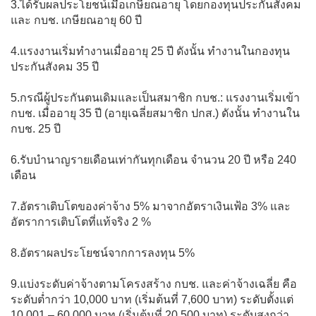
3.ได้รับผลประโยชน์เมื่อเกษียณอายุ โดยกองทุนประกันสังคม
และ กบช. เกษียณอายุ 60 ปี
4.แรงงานเริ่มทำงานเมื่ออายุ 25 ปี ดังนั้น ทำงานในกองทุน
ประกันสังคม 35 ปี
5.กรณีผู้ประกันตนเดิมและเป็นสมาชิก กบช.: แรงงานเริ่มเข้า
กบช. เมื่ออายุ 35 ปี (อายุเฉลี่ยสมาชิก ปกส.) ดังนั้น ทำงานใน
กบช. 25 ปี
6.รับบำนาญรายเดือนเท่ากันทุกเดือน จำนวน 20 ปี หรือ 240
เดือน
7.อัตราเติบโตของค่าจ้าง 5% มาจากอัตราเงินเฟ้อ 3% และ
อัตราการเติบโตที่แท้จริง 2 %
8.อัตราผลประโยชน์จากการลงทุน 5%
9.แบ่งระดับค่าจ้างตามโครงสร้าง กบช. และค่าจ้างเฉลี่ย คือ
ระดับต่ำกว่า 10,000 บาท (เริ่มต้นที่ 7,600 บาท) ระดับตั้งแต่
10,001 – 60,000 บาท (เริ่มต้นที่ 20,500 บาท) ระดับสูงกว่า