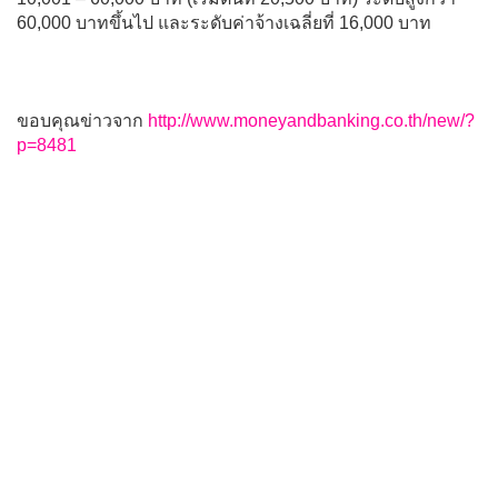
60,000 บาทขึ้นไป และระดับค่าจ้างเฉลี่ยที่ 16,000 บาท
ขอบคุณข่าวจาก
http://www.moneyandbanking.co.th/new/?
p=8481