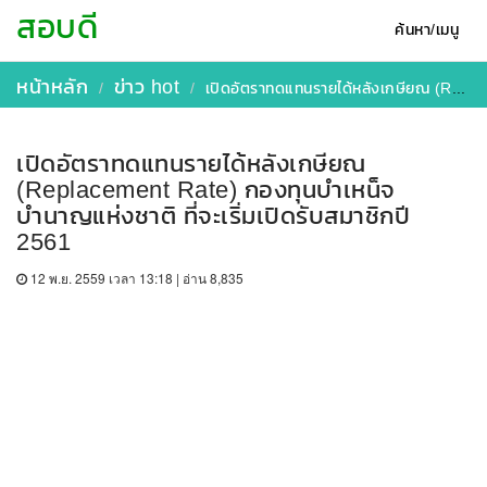
สอบดี
ค้นหา/เมนู
หน้าหลัก
ข่าว hot
เปิดอัตราทดแทนรายได้หลังเกษียณ (Replacement Rate) กองทุนบำเหน็จบำนาญแห่งชาติ ที่จะเริ่มเปิดรับสมาชิกปี 2561
เปิดอัตราทดแทนรายได้หลังเกษียณ
(Replacement Rate) กองทุนบำเหน็จ
บำนาญแห่งชาติ ที่จะเริ่มเปิดรับสมาชิกปี
2561
12 พ.ย. 2559 เวลา 13:18 | อ่าน 8,835