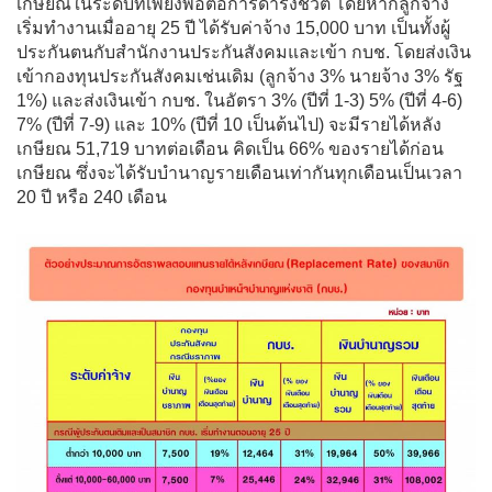
เกษียณในระดับที่เพียงพอต่อการดำรงชีวิต โดยหากลูกจ้าง
เริ่มทำงานเมื่ออายุ 25 ปี ได้รับค่าจ้าง 15,000 บาท เป็นทั้งผู้
ประกันตนกับสำนักงานประกันสังคมและเข้า กบช. โดยส่งเงิน
เข้ากองทุนประกันสังคมเช่นเดิม (ลูกจ้าง 3% นายจ้าง 3% รัฐ
1%) และส่งเงินเข้า กบช. ในอัตรา 3% (ปีที่ 1-3) 5% (ปีที่ 4-6)
7% (ปีที่ 7-9) และ 10% (ปีที่ 10 เป็นต้นไป) จะมีรายได้หลัง
เกษียณ 51,719 บาทต่อเดือน คิดเป็น 66% ของรายได้ก่อน
เกษียณ ซึ่งจะได้รับบำนาญรายเดือนเท่ากันทุกเดือนเป็นเวลา
20 ปี หรือ 240 เดือน