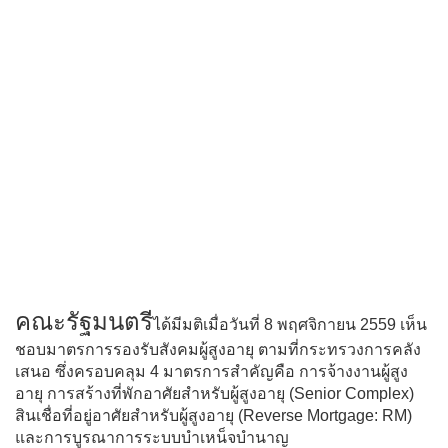
คณะรัฐมนตรี
ได้มีมติเมื่อวันที่ 8 พฤศจิกายน 2559 เห็น
ชอบมาตรการรองรับสังคมผู้สูงอายุ ตามที่กระทรวงการคลัง
เสนอ ซึ่งครอบคลุม 4 มาตรการสำคัญคือ การจ้างงานผู้สูง
อายุ การสร้างที่พักอาศัยสำหรับผู้สูงอายุ (Senior Complex)
สินเชื่อที่อยู่อาศัยสำหรับผู้สูงอายุ (Reverse Mortgage: RM)
และการบูรณาการระบบบำเหน็จบำนาญ