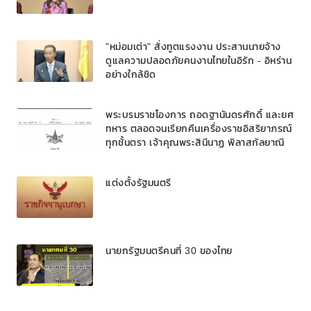
"หม่อมเต่า" สั่งทูตแรงงาน ประสานนายจ้าง
ดูแลความปลอดภัยคนงานไทยในอิรัก - อิหร่าน
อย่างใกล้ชิด
พระบรมราชโองการ ถอดฐานันดรศักดิ์ และยศ
ทหาร ตลอดจนเรียกคืนเครื่องราชอิสริยาภรณ์
ทุกชั้นตรา เจ้าคุณพระสินีนาฏ พิลาสกัลยาณี
แต่งตั้งรัฐมนตรี
นายกรัฐมนตรีคนที่ 30 ของไทย