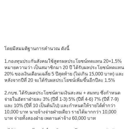
โดยมีสมมติฐานการคำนวณ ดังนี้
1.กองทุนประกันสังคมใช้สูตรผลประโยชน์ทดแทน 20+1.5%
หมายความว่า เป็นสมาชิกมา 20 ปี ได้รับผลประโยชน์ทดแทน
20% ของเงินเดือนเฉลี่ย 5 ปีสุดท้าย (ไม่เกิน 15,000 บาท) และ
หลังจากปีที่ 20 จะได้รับผลประโยชน์เพิ่มขึ้นอีกปีละ 1.5%
2.กบช. ได้รับผลประโยชน์ตามเงินสะสม + สมทบ ซึ่งกำหนด
จ่ายในอัตราฝ่ายละ 3% (ปีที่ 1-3) 5% (ปีที่ 4-6) 7% (ปีที่ 7-9)
และ 10% (ปีที่ 10 เป็นต้นไป) และกำหนดให้รายได้ต่ำกว่า
10,000 บาท นายจ้างจ่ายฝ่ายเดียว รายได้มากกว่า 10,000
บาท จ่ายทั้งสองฝ่าย เพดานค่าจ้าง 60,000 บาท