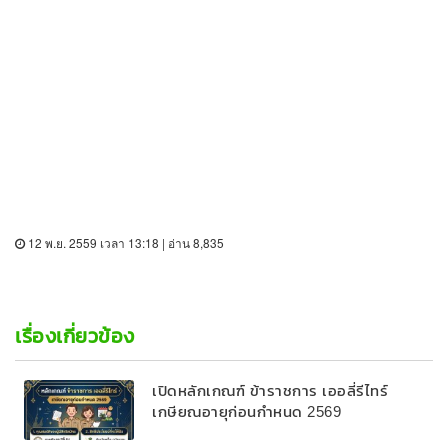
12 พ.ย. 2559 เวลา 13:18 | อ่าน 8,835
เรื่องเกี่ยวข้อง
เปิดหลักเกณฑ์ ข้าราชการ เออลี่รีไทร์
เกษียณอายุก่อนกำหนด 2569