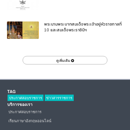
พระนามพระบาทสมเด็จพระเจ้าอยู่หัวราชกาลที่
10 และสมเด็จพระราชินีฯ
ดูเพิ่มเติม
TAG
ประกาศสอบราชการ
ข่าวสารราชการ
บริการของเรา
ประกาศสอบราชการ
เรียนภาษาอังกฤษออนไลน์