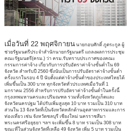
เมื่อวันที่ 22 พฤศจิกายน
นายกอบศักดิ์ ภูตระกูล ผู้
ช่วยรัฐมนตรีประจำสำนักนายกรัฐมนตรี แถลงผลการประชุม
คณะรัฐมนตรี(ครม.) ว่า ครม.รับทราบประกาศของคณะ
กรรมการค่าจ้าง เกี่ยวกับการปรับอัตราค่าจ้างขั้นต่ำใน 69
จังหวัด สำหรับปี 2560 ซึ่งนับเป็นการปรับอัตราค่าจ้างขั้นต่ำ
ครั้งแรกในรอบ 4 ปี นับตั้งแต่ค่าจ้างขั้นต่ำของประเทศไทยได้
เพิ่มขึ้นเป็น 300 บาท ทุกจังหวัดทั่วประเทศเมื่อวันที่ 1
มกราคม 2556 สำหรับการปรับอัตราค่าจ้างขั้นต่ำในครั้งนี้
กรุงเทพมหานครและปริมณฑล รวมทั้งจังหวัดภูเก็ตและ
จังหวัดนครปฐม ได้ปรับเพิ่มสูงสุด 10 บาท รวมเป็น 310 บาท
ส่วนใน 13 จังหวัดที่เป็นจังหวัดหลักด้านอุตสาหกรรมและการ
ท่องเที่ยว เช่น จังหวัดชลบุรี เชียงใหม่ นครราชสีมา
พระนครศรีอยุธยา ฯลฯ จะเพิ่มขึ้น 8 บาท รวมเป็น 308 บาท
ขณะที่ในส่วนจังหวัดที่เหลือ 49 จังหวัด เพิ่ม 5 บาท รวมเป็น