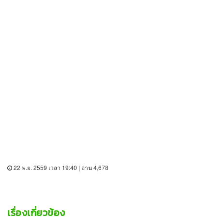
22 พ.ย. 2559 เวลา 19:40 | อ่าน 4,678
เรื่องเกี่ยวข้อง