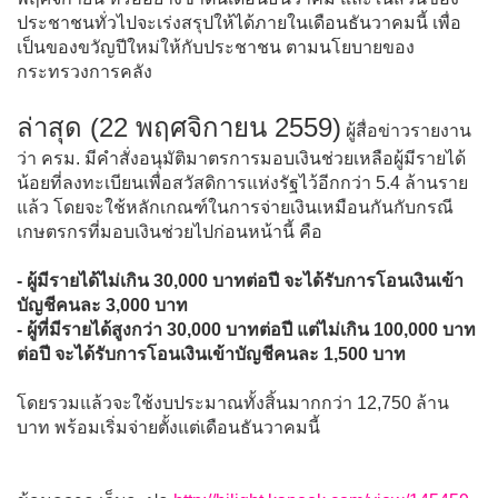
ประชาชนทั่วไปจะเร่งสรุปให้ได้ภายในเดือนธันวาคมนี้ เพื่อ
เป็นของขวัญปีใหม่ให้กับประชาชน ตามนโยบายของ
กระทรวงการคลัง
ล่าสุด (22 พฤศจิกายน 2559)
ผู้สื่อข่าวรายงาน
ว่า ครม. มีคำสั่งอนุมัติมาตรการมอบเงินช่วยเหลือผู้มีรายได้
น้อยที่ลงทะเบียนเพื่อสวัสดิการแห่งรัฐไว้อีกกว่า 5.4 ล้านราย
แล้ว โดยจะใช้หลักเกณฑ์ในการจ่ายเงินเหมือนกันกับกรณี
เกษตรกรที่มอบเงินช่วยไปก่อนหน้านี้ คือ
- ผู้มีรายได้ไม่เกิน 30,000 บาทต่อปี จะได้รับการโอนเงินเข้า
บัญชีคนละ 3,000 บาท
- ผู้ที่มีรายได้สูงกว่า 30,000 บาทต่อปี แต่ไม่เกิน 100,000 บาท
ต่อปี จะได้รับการโอนเงินเข้าบัญชีคนละ 1,500 บาท
โดยรวมแล้วจะใช้งบประมาณทั้งสิ้นมากกว่า 12,750 ล้าน
บาท พร้อมเริ่มจ่ายตั้งแต่เดือนธันวาคมนี้