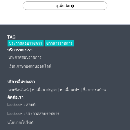
ดูเพิ่มเติม
TAG
ประกาศสอบราชการ
ข่าวสารราชการ
บริการของเรา
ประกาศสอบราชการ
เรียนภาษาอังกฤษออนไลน์
บริการอื่นของเรา
หาเพื่อนไลน์
|
หาเพื่อน skype
|
หาเพื่อนเฟซ
|
ซื้อขายรถบ้าน
ติดต่อเรา
facebook : สอบดี
facebook : ประกาศสอบราชการ
นโยบายเว็บไซต์