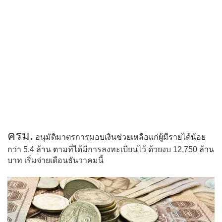
ครม.
อนุมัติมาตรการมอบเงินช่วยเหลือแก่ผู้มีรายได้น้อย
กว่า 5.4 ล้าน ตามที่ได้มีการลงทะเบียนไว้ ด้วยงบ 12,750 ล้าน
บาท เริ่มจ่ายเดือนธันวาคมนี้