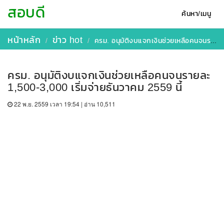
สอบดี
ค้นหา/เมนู
หน้าหลัก
ข่าว hot
ครม. อนุมัติงบแจกเงินช่วยเหลือคนจนรายละ 1,500-3,000 เริ่มจ่ายธันวาคม 2559 นี้
ครม. อนุมัติงบแจกเงินช่วยเหลือคนจนรายละ
1,500-3,000 เริ่มจ่ายธันวาคม 2559 นี้
22 พ.ย. 2559 เวลา 19:54 | อ่าน 10,511