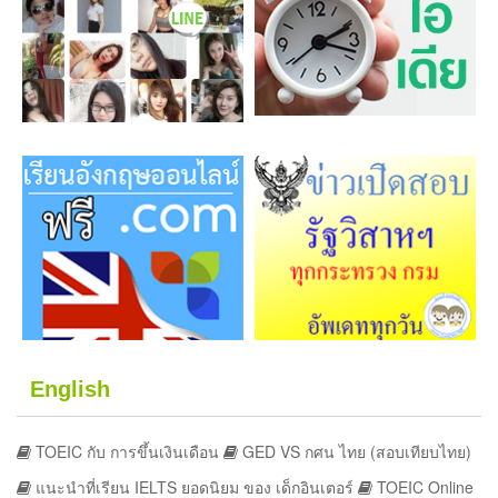
English
TOEIC กับ การขึ้นเงินเดือน
GED VS กศน ไทย (สอบเทียบไทย)
แนะนำที่เรียน IELTS ยอดนิยม ของ เด็กอินเตอร์
TOEIC Online