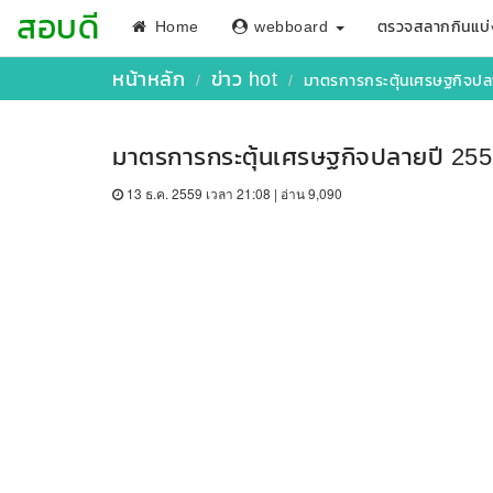
สอบดี
Home
webboard
ตรวจสลากกินแบ่
หน้าหลัก
ข่าว hot
มาตรการกระตุ้นเศรษฐกิจปลา
มาตรการกระตุ้นเศรษฐกิจปลายปี 2559
13 ธ.ค. 2559 เวลา 21:08 | อ่าน 9,090