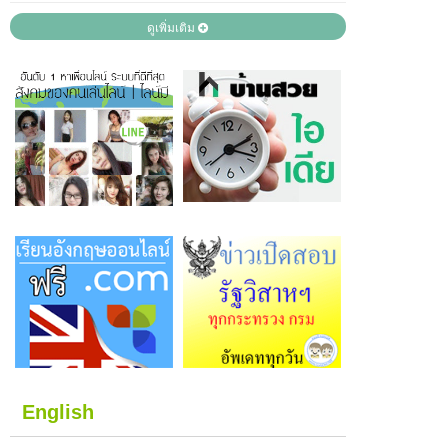
ดูเพิ่มเติม
English