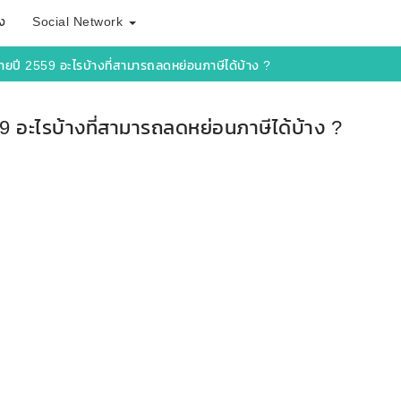
ง
Social Network
ยปี 2559 อะไรบ้างที่สามารถลดหย่อนภาษีได้บ้าง ?
 อะไรบ้างที่สามารถลดหย่อนภาษีได้บ้าง ?