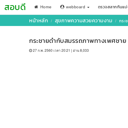
สอบดี
Home
webboard
ตรวจสลากกินแบ่
หน้าหลัก
สุขภาพความสวยความงาม
กระ
กระชายดำกับสมรรถภาพทางเพศชาย
27 ก.พ. 2560 เวลา 20:21 | อ่าน 8,033