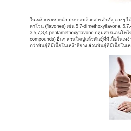
ในเหง้ากระชายดำ ประกอบด้วยสารสำคัญต่างๆ ได้แ
ลาโวน (flavones) เช่น 5,7-dimethoxyflavone, 5,7,
3,5,7,3,4-pentamethoxyflavone กลุ่มสารแอนโทไ
compounds) อื่นๆ ส่วนใหญ่แล้วพันธุ์ที่มีเนื้อใ
กว่าพันธุ์ที่มีเนื้อในเหง้าสีจาง ส่วนพันธุ์ที่มีเนื้อ