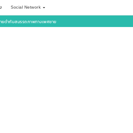
ง
Social Network
ชายดำกับสมรรถภาพทางเพศชาย