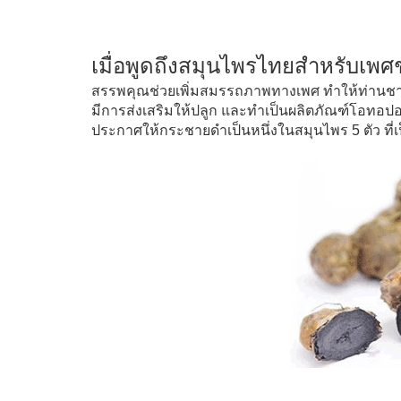
เมื่อพูดถึงสมุนไพรไทยสำหรับเพ
สรรพคุณช่วยเพิ่มสมรรถภาพทางเพศ ทำให้ท่านชายฟิ
มีการส่งเสริมให้ปลูก และทำเป็นผลิตภัณฑ์โอท
ประกาศให้กระชายดำเป็นหนึ่งในสมุนไพร 5 ตัว ที่เ