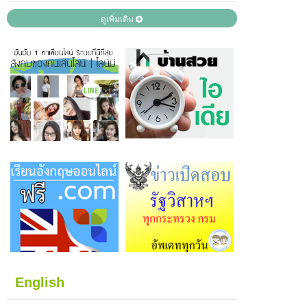
ดูเพิ่มเติม
English