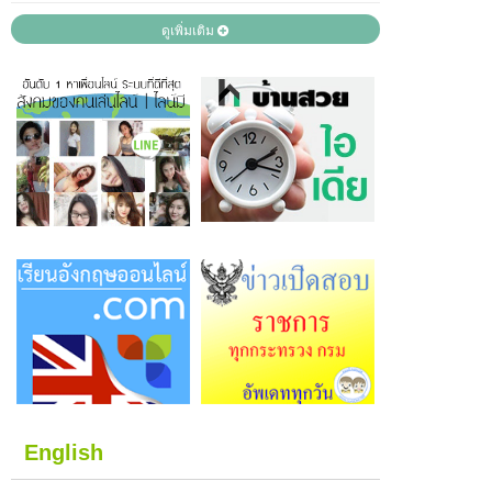
ดูเพิ่มเติม
English