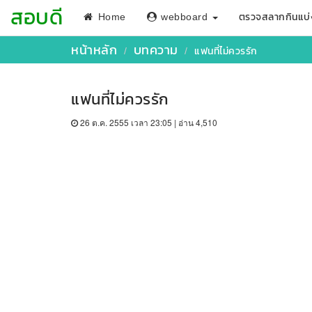
สอบดี
Home
webboard
ตรวจสลากกินแบ่
หน้าหลัก
บทความ
แฟนที่ไม่ควรรัก
แฟนที่ไม่ควรรัก
26 ต.ค. 2555 เวลา 23:05 | อ่าน 4,510