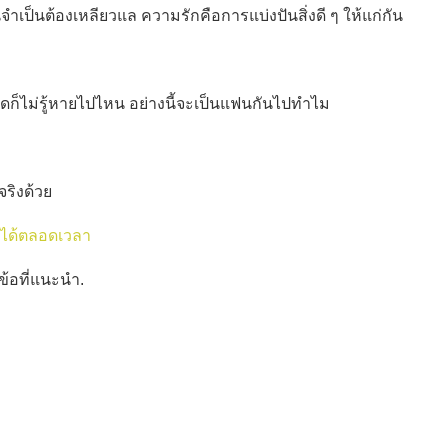
นจำเป็นต้องเหลียวแล ความรักคือการแบ่งปันสิ่งดี ๆ ให้แก่กัน
ุดก็ไม่รู้หายไปไหน อย่างนี้จะเป็นแฟนกันไปทำไม
จริงด้วย
ใจได้ตลอดเวลา
ข้อที่แนะนำ.