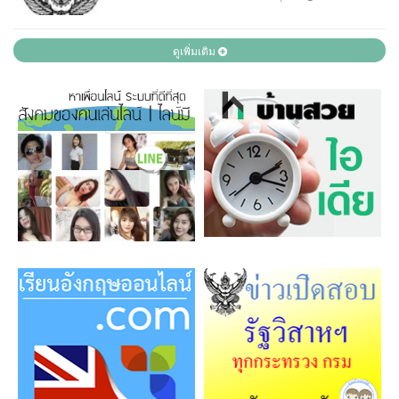
ดูเพิ่มเติม