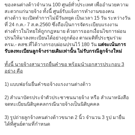
ของคนต่างด้าวจำนวน 100 ศูนย์ทั่วประเทศ เพื่ออำนวยความ
สะดวกแก่นายจ้าง ทั้งนี้ ศูนย์รับแจ้งการทำงานของคน
ต่างด้าว จะเปิดทำการไม่มีวันหยุด เป็นเวลา 15 วัน ระหว่างวัน
ที่ 24 ก.ค.- 7 ส.ค.2560 ซึ่งถือเป็นการจัดระเบียบแรงงาน
ต่างด้าวในไทยให้ถูกกฎหมาย ด้วยการออกเงื่อนไขการผ่อน
ปรนให้มาลงทะเบียนได้อย่างถูกต้อง ตามมติที่ประชุมร่วม
ครม.- คสช.ที่ได้วางกรอบผ่อนปรนไว้ 180 วัน
แต่จะเน้นการ
รับลงทะเบียนลูกจ้างรายเดิมเท่านั้น ไม่รับกรณีลูกจ้างใหม่
ทั้งนี้ นายจ้างสามารถยื่นคำขอ พร้อมนำเอกสารประกอบ 3
อย่าง คือ
1) แบบฟอร์มยื่นคำขอจ้างแรงงานต่างด้าว
2) สำเนาบัตรประจำตัวประชาชนนายจ้าง หรือ สำเนาหนังสือ
จดทะเบียนนิติบุคคลกรณีนายจ้างเป็นนิติบุคคล
3) รูปถ่ายลูกจ้างคนต่างด้าวขนาด 2 นิ้ว จำนวน 3 รูป มายื่น
ได้ที่ศูนย์ตามที่กำหนด