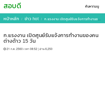
สอบดี
ค้นหา/เมนู
หน้าหลัก
ข่าว hot
ก.แรงงาน เปิดศูนย์รับแจ้งการทำงานของคนต่างด้าว 15 วัน
ก.แรงงาน เปิดศูนย์รับแจ้งการทำงานของคน
ต่างด้าว 15 วัน
21 ก.ค. 2560 เวลา 08:52 | อ่าน 6,250