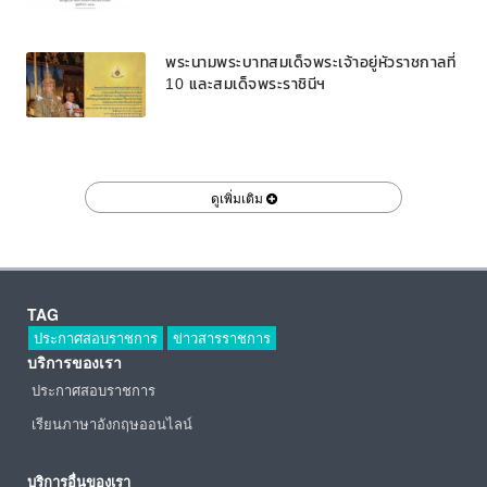
พระนามพระบาทสมเด็จพระเจ้าอยู่หัวราชกาลที่
10 และสมเด็จพระราชินีฯ
ดูเพิ่มเติม
TAG
ประกาศสอบราชการ
ข่าวสารราชการ
บริการของเรา
ประกาศสอบราชการ
เรียนภาษาอังกฤษออนไลน์
บริการอื่นของเรา