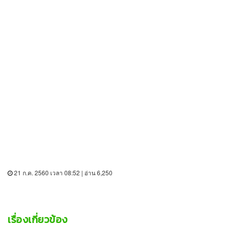
21 ก.ค. 2560 เวลา 08:52 | อ่าน 6,250
เรื่องเกี่ยวข้อง