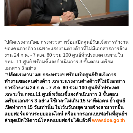
“ปลัดแรงงาน”เผย กระทรวงฯ พร้อมเปิดศูนย์รับแจ้งการทำงาน
ของคนต่างด้าว เฉพาะแรงงานต่างด้าวที่ไม่มีเอกสารการจ้าง
งาน 24 ก.ค. - 7 ส.ค. 60 รวม 100 ศูนย์ทั่วประเทศ เฉพาะใน
กทม. 11 ศูนย์ พร้อมชี้แจงดำเนินการ 3 ขั้นตอน เตรียม
เอกสาร 3 อย่าง
“ปลัดแรงงาน”เผย กระทรวงฯ พร้อมเปิดศูนย์รับแจ้งการ
ทำงานของคนต่างด้าว เฉพาะแรงงานต่างด้าวที่ไม่มีเอกสาร
การจ้างงาน 24 ก.ค. - 7 ส.ค. 60 รวม 100 ศูนย์ทั่วประเทศ
เฉพาะใน กทม.11 ศูนย์ พร้อมชี้แจงดำเนินการ 3 ขั้นตอน
เตรียมเอกสาร 3 อย่าง ใช้เวลาไม่เกิน 15 นาทีต่อคน ย้ำ ศูนย์
เปิดทำการ 15 วันเท่านั้น ไม่เว้นวันหยุด นายจ้างสามารถยื่น
แบบฟอร์มผ่านระบบออนไลน์ หรือมากรอกแบบฟอร์มที่ศูนย์ฯ
ล่าสุดเปิดให้ดาวน์โหลดแบบฟอร์มได้แล้วที่
www.doe.go.th