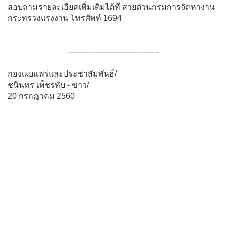
สอบถามรายละเอียดเพิ่มเติมได้ที่ สายด่วนกรมการจัดหางาน
กระทรวงแรงงาน โทรศัพท์ 1694
------------------------------------
กองเผยแพร่และประชาสัมพันธ์/
ชนินทร เพ็ชรทับ - ข่าว/
20 กรกฎาคม 2560