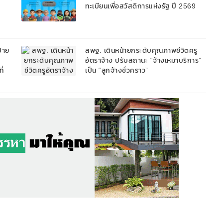
ทะเบียนเพื่อสวัสดิการแห่งรัฐ ปี 2569
้าย
สพฐ. เดินหน้ายกระดับคุณภาพชีวิตครู
อัตราจ้าง ปรับสถานะ “จ้างเหมาบริการ”
ี่
เป็น “ลูกจ้างชั่วคราว”