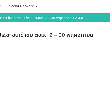
ง
Social Network
มาศฯ ให้ประชาชนเข้าชม ตั้งแต่ 2 – 30 พฤศจิกายน 2560
ประชาชนเข้าชม ตั้งแต่ 2 – 30 พฤศจิกายน