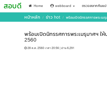
สอบดี
Home
webboard
ตรวจสลากกินแบ่
หน้าหลัก
ข่าว hot
พร้อมเปิดนิทรรศการพระเมรุ
พร้อมเปิดนิทรรศการพระเมรุมาศฯ ให้
2560
28 ต.ค. 2560 เวลา 20:56 | อ่าน 6,291