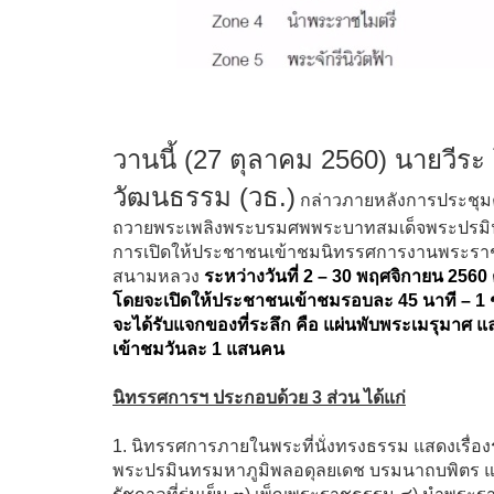
วานนี้ (27 ตุลาคม 2560) นายวีร
วัฒนธรรม (วธ.)
กล่าวภายหลังการประชุม
ถวายพระเพลิงพระบรมศพพระบาทสมเด็จพระปรมินทร
การเปิดให้ประชาชนเข้าชมนิทรรศการงานพระราช
สนามหลวง
ระหว่างวันที่ 2 – 30 พฤศจิกายน 2560 ต
โดยจะเปิดให้ประชาชนเข้าชมรอบละ 45 นาที – 1 ช
จะได้รับแจกของที่ระลึก คือ แผ่นพับพระเมรุมาศ
เข้าชมวันละ 1 แสนคน
นิทรรศการฯ ประกอบด้วย 3 ส่วน ได้แก่
1. นิทรรศการภายในพระที่นั่งทรงธรรม แสดงเรื
พระปรมินทรมหาภูมิพลอดุลยเดช บรมนาถบพิตร แบ่งเป