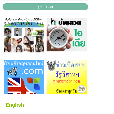
ดูเพิ่มเติม
English