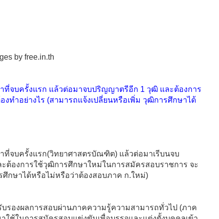
ี่จบครั้งแรก แล้วต่อมาจบปริญญาตรีอีก 1 วุฒิ และต้องการ
ทำอย่างไร (สามารถแจ้งเปลี่ยนหรือเพิ่ม วุฒิการศึกษาได้
ที่จบครั้งแรก(วิทยาศาสตรบัณฑิต) แล้วต่อมาเรีบนจบ
) และต้องการใช้วุฒิการศึกษาใหม่ในการสมัครสอบราชการ จะ
ารศึกษาได้หรือไม่หรือว่าต้องสอบภาค ก.ใหม่)
ือรับรองผลการสอบผ่านภาคความรู้ความสามารถทั่วไป (ภาค
 มาใช้ในการสมัครสอบแข่งขันเพื่อบรรจุและแต่งตั้งบุคคลเข้า