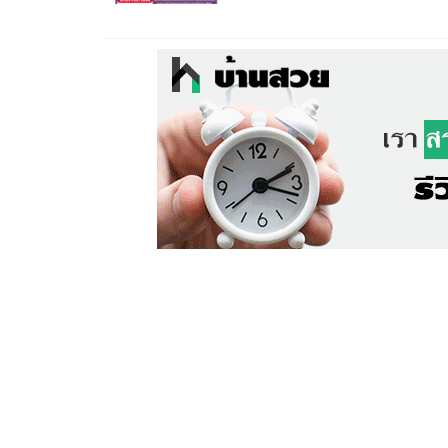
ถูกต้อง