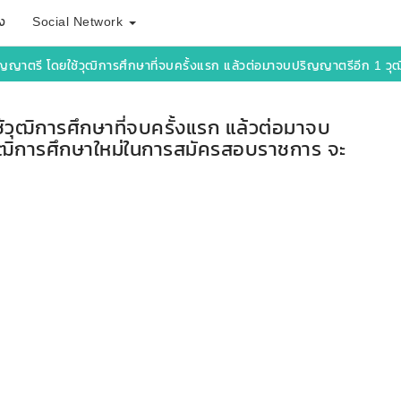
ง
Social Network
รี โดยใช้วุฒิการศึกษาที่จบครั้งแรก แล้วต่อมาจบปริญญาตรีอีก 1 วุฒิ และต้องก
ุฒิการศึกษาที่จบครั้งแรก แล้วต่อมาจบ
วุฒิการศึกษาใหม่ในการสมัครสอบราชการ จะ