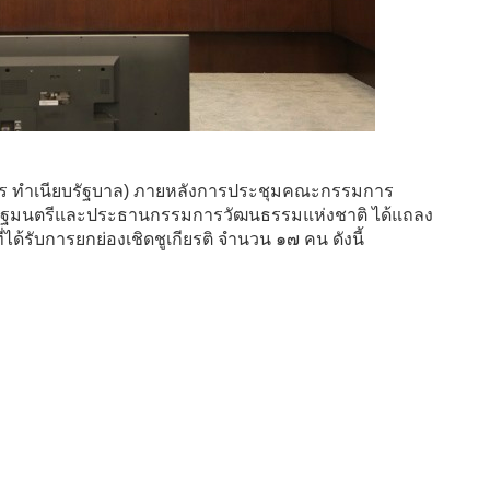
ร ทำเนียบรัฐบาล) ภายหลังการประชุมคณะกรรมการ
กรัฐมนตรีและประธานกรรมการวัฒนธรรมแห่งชาติ ได้แถลง
ได้รับการยกย่องเชิดชูเกียรติ จำนวน ๑๗ คน ดังนี้