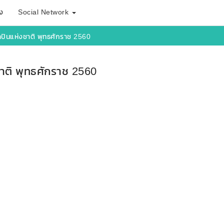
ง
Social Network
ปินแห่งชาติ พุทธศักราช 2560
าติ พุทธศักราช 2560