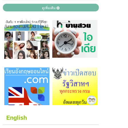
ดูเพิ่มเติม
English