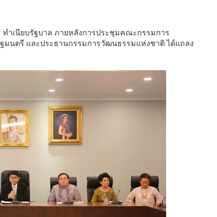
ร ทำเนียบรัฐบาล ภายหลังการประชุมคณะกรรมการ
รัฐมนตรี และประธานกรรมการวัฒนธรรมแห่งชาติ ได้แถลง