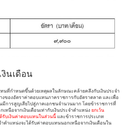
งินเดือน
ทนที่กำหนดขึ้นด้วยเหตุผลในลักษณะคล้ายคลึงกับเงินประจำ
ต่างของอัตราค่าตอบแทนภาคราชการกับอัตราตลาด และเพื่อ
้นมีการสูญเสียไปสู่ภาคเอกชนจำนวนมาก โดยข้าราชการที่
กเหนือจากเงินเดือนเท่ากับเงินประจำตำแหน่ง
ยกเว้น
รับเงินค่าตอบแทนในส่วนนี้
และข้าราชการประเภท
ระจำตำแหน่งจะได้รับค่าตอบแทนนอกเหนือจากเงินเดือนใน