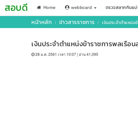
สอบดี
Home
webboard
ตรวจสลากกินแบ่
หน้าหลัก
ข่าวสารราชการ
เงินประจำตำแหน่งข
เงินประจำตำแหน่งข้าราชการพลเรือนส
28 ม.ค. 2561 เวลา 10:07 | อ่าน 41,095