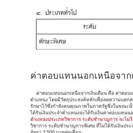
ค่าตอบแทนนอกเหนือจากเ
ค่าตอบแทนนอกเหนือจากเงินเดือน คือ ค่าตอบแ
ตำแหน่ง โดยมีวัตถุประสงค์หลักเพื่อลดความแตก
รักษาไว้ซึ่งกำลังคนคุณภาพในภาครัฐซึ่งในขณะนั
ได้รับเงินประจำตำแหน่งจะได้รับเงินค่าตอบแทนนอ
ตำแหน่งประเภทวิชาการ ระดับชำนาญการ จะไม่ได้
วิชาการ ระดับชำนาญการพิเศษ ที่ไม่ได้รับเงินป
อัตรา 3,500 บาทต่อเดือน