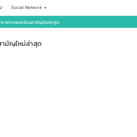
ง
Social Network
้าราชการพลเรือนสามัญใหม่ล่าสุด
ามัญใหม่ล่าสุด