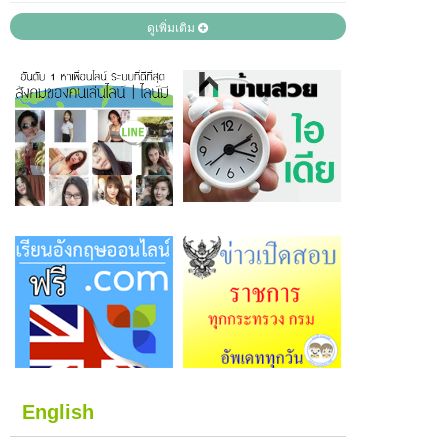
ดูเพิ่มเติม
English