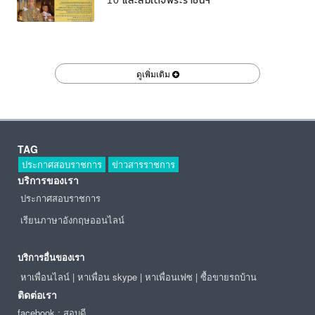
10 และสมเด็จพระราชินีฯ
ดูเพิ่มเติม
TAG
ประกาศสอบราชการ
ข่าวสารราชการ
บริการของเรา
ประกาศสอบราชการ
เรียนภาษาอังกฤษออนไลน์
บริการอื่นของเรา
หาเพื่อนไลน์
|
หาเพื่อน skype
|
หาเพื่อนเฟซ
|
ซื้อขายรถบ้าน
ติดต่อเรา
facebook : สอบดี