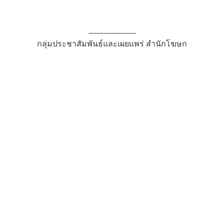
-------------------
กลุ่มประชาสัมพันธ์และเผยแพร่ สำนักโฆษก