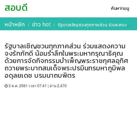
สอบดี
ค้นหา/เมนู
หน้าหลัก
ข่าว hot
รัฐบาลเชิญชวนทุกภาคส่วน ร่วมแสดงความจงรักภักดี น้อมรำลึกในพระมหากรุณาธิคุณ ด้วยการจัดกิจกรรมบำเพ็ญพระราชกุศลอุทิศถวายพระบาทสมเด็จพระปรมินทรมหาภูมิพลอดุลยเดช บรมนาถบพิตร
รัฐบาลเชิญชวนทุกภาคส่วน ร่วมแสดงความ
จงรักภักดี น้อมรำลึกในพระมหากรุณาธิคุณ
ด้วยการจัดกิจกรรมบำเพ็ญพระราชกุศลอุทิศ
ถวายพระบาทสมเด็จพระปรมินทรมหาภูมิพล
อดุลยเดช บรมนาถบพิตร
3 ต.ค. 2561 เวลา 07:41 | อ่าน 2,470