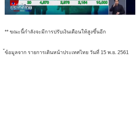
** ขณะนี้กำลังจะมีการปรับเงินเดือนให้สูงขึ้นอีก
้ข้อมูลจาก รายการเดินหน้าประเทศไทย วันที่ 15 พ.ย. 2561