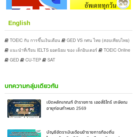
English
TOEIC กับ การขึ้นเงินเดือน
GED VS กศน ไทย (สอบเทียบไทย)
แนะนำที่เรียน IELTS ยอดนิยม ของ เด็กอินเตอร์
TOEIC Online
GED
CU-TEP
SAT
บทความกลุ่มเดียวกัน
เปิดหลักเกณฑ์ ข้าราชการ เออลี่รีไทร์ เกษียณ
อายุก่อนกำหนด 2569
บัญชีอัตราเงินเดือนข้าราชการท้องถิ่น