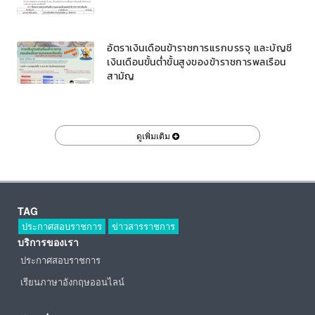
อัตราเงินเดือนข้าราชการแรกบรรจุ และบัญชี
เงินเดือนขั้นต่ำขั้นสูงของข้าราชการพลเรือน
สามัญ
ดูเพิ่มเติม
TAG
ประกาศสอบราชการ
ข่าวสารราชการ
บริการของเรา
ประกาศสอบราชการ
เรียนภาษาอังกฤษออนไลน์