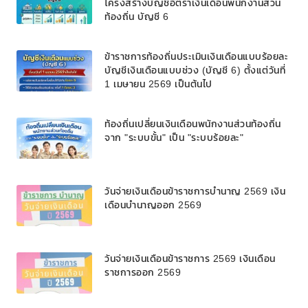
โครงสร้างบัญชีอัตราเงินเดือนพนักงานส่วน
ท้องถิ่น บัญชี 6
ข้าราชการท้องถิ่นประเมินเงินเดือนแบบร้อยละ
บัญชีเงินเดือนแบบช่วง (บัญชี 6) ตั้งแต่วันที่
1 เมษายน 2569 เป็นต้นไป
ท้องถิ่นเปลี่ยนเงินเดือนพนักงานส่วนท้องถิ่น
จาก "ระบบขั้น" เป็น "ระบบร้อยละ"
วันจ่ายเงินเดือนข้าราชการบํานาญ 2569 เงิน
เดือนบำนาญออก 2569
วันจ่ายเงินเดือนข้าราชการ 2569 เงินเดือน
ราชการออก 2569