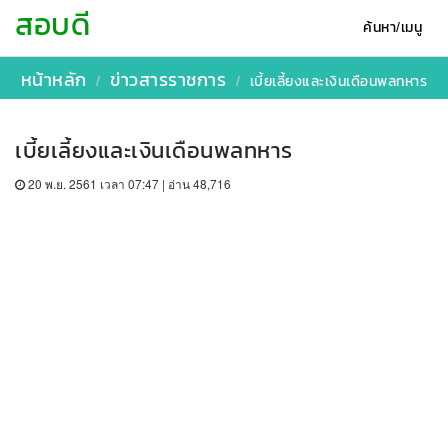
สอบดี
ค้นหา/เมนู
หน้าหลัก
ข่าวสารราชการ
เบี้ยเลี้ยงและเงินเดือนพลทหาร
เบี้ยเลี้ยงและเงินเดือนพลทหาร
20 พ.ย. 2561 เวลา 07:47 | อ่าน 48,716