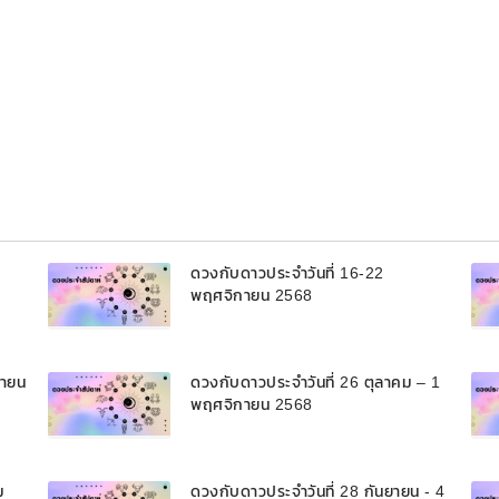
ดวงกับดาวประจำวันที่ 16-22
พฤศจิกายน 2568
กายน
ดวงกับดาวประจำวันที่ 26 ตุลาคม – 1
พฤศจิกายน 2568
ม
ดวงกับดาวประจำวันที่ 28 กันยายน - 4