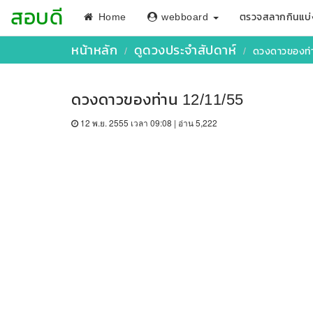
สอบดี
Home
webboard
ตรวจสลากกินแบ่
หน้าหลัก
ดูดวงประจำสัปดาห์
ดวงดาวของท่
ดวงดาวของท่าน 12/11/55
12 พ.ย. 2555 เวลา 09:08 | อ่าน 5,222