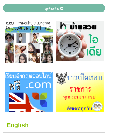
ดูเพิ่มเติม
English