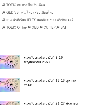
TOEIC กับ การขึ้นเงินเดือน
GED VS กศน ไทย (สอบเทียบไทย)
แนะนำที่เรียน IELTS ยอดนิยม ของ เด็กอินเตอร์
TOEIC Online
GED
CU-TEP
SAT
ดวงกับดาวประจำวันที่ 9-15
พฤศจิกายน 2568
ดวงกับดาวประจำวันที่ 12-18 ตุลาคม
2568
ดวงกับดาวประจำวันที่ 21-27 กันยายน