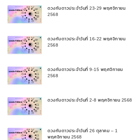
ดวงกับดาวประจำวันที่ 23-29 พฤศจิกายน
2568
ดวงกับดาวประจำวันที่ 16-22 พฤศจิกายน
2568
ดวงกับดาวประจำวันที่ 9-15 พฤศจิกายน
2568
ดวงกับดาวประจำวันที่ 2-8 พฤศจิกายน 2568
ดวงกับดาวประจำวันที่ 26 ตุลาคม – 1
พฤศจิกายน 2568