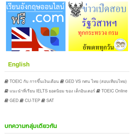
English
TOEIC กับ การขึ้นเงินเดือน
GED VS กศน ไทย (สอบเทียบไทย)
แนะนำที่เรียน IELTS ยอดนิยม ของ เด็กอินเตอร์
TOEIC Online
GED
CU-TEP
SAT
บทความกลุ่มเดียวกัน