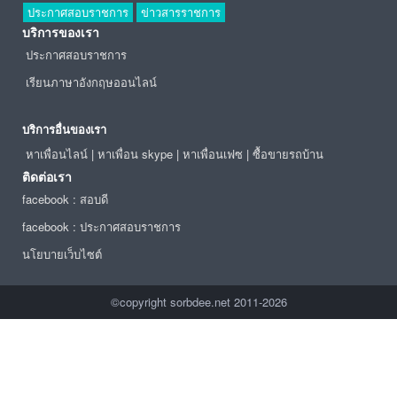
ประกาศสอบราชการ
ข่าวสารราชการ
บริการของเรา
ประกาศสอบราชการ
เรียนภาษาอังกฤษออนไลน์
บริการอื่นของเรา
หาเพื่อนไลน์
|
หาเพื่อน skype
|
หาเพื่อนเฟซ
|
ซื้อขายรถบ้าน
ติดต่อเรา
facebook : สอบดี
facebook : ประกาศสอบราชการ
นโยบายเว็บไซต์
©copyright sorbdee.net 2011-2026