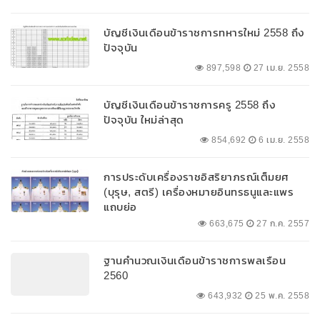
บัญชีเงินเดือนข้าราชการทหารใหม่ 2558 ถึง
ปัจจุบัน
897,598
27 เม.ย. 2558
บัญชีเงินเดือนข้าราชการครู 2558 ถึง
ปัจจุบัน ใหม่ล่าสุด
854,692
6 เม.ย. 2558
การประดับเครื่องราชอิสริยาภรณ์เต็มยศ
(บุรุษ, สตรี) เครื่องหมายอินทรธนูและแพร
แถบย่อ
663,675
27 ก.ค. 2557
ฐานคำนวณเงินเดือนข้าราชการพลเรือน
2560
643,932
25 พ.ค. 2558