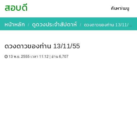
สอบดี
ค้นหา/เมนู
หน้าหลัก
ดูดวงประจำสัปดาห์
ดวงดาวของท่าน 13/11/55
ดวงดาวของท่าน 13/11/55
13 พ.ย. 2555 เวลา 11:12 | อ่าน 6,707