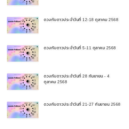
ดวงกับดาวประจำวันที่ 12-18 ตุลาคม 2568
ดวงกับดาวประจำวันที่ 5-11 ตุลาคม 2568
ดวงกับดาวประจำวันที่ 28 กันยายน - 4
ตุลาคม 2568
ดวงกับดาวประจำวันที่ 21-27 กันยายน 2568