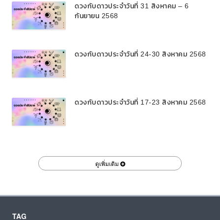
ดวงกับดาวประจำวันที่ 31 สิงหาคม – 6
กันยายน 2568
ดวงกับดาวประจำวันที่ 24-30 สิงหาคม 2568
ดวงกับดาวประจำวันที่ 17-23 สิงหาคม 2568
ดูเพิ่มเติม
TAG