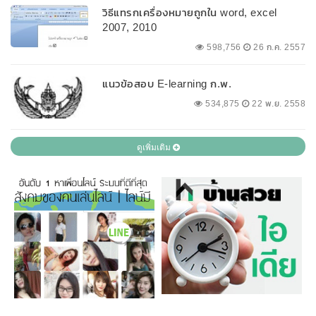
วิธีแทรกเครื่องหมายถูกใน word, excel
2007, 2010
598,756
26 ก.ค. 2557
แนวข้อสอบ E-learning ก.พ.
534,875
22 พ.ย. 2558
ดูเพิ่มเติม