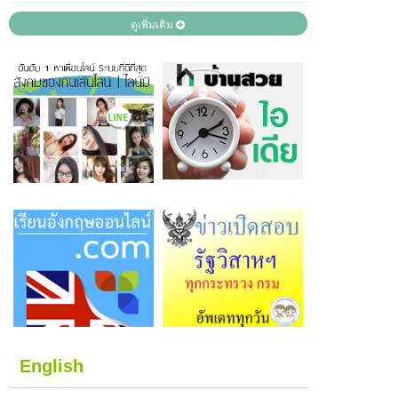
ดูเพิ่มเติม
English