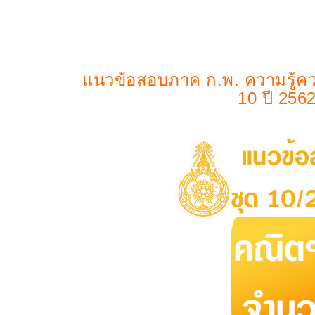
แนวข้อสอบภาค ก.พ. ความรู้ค
10 ปี 2562