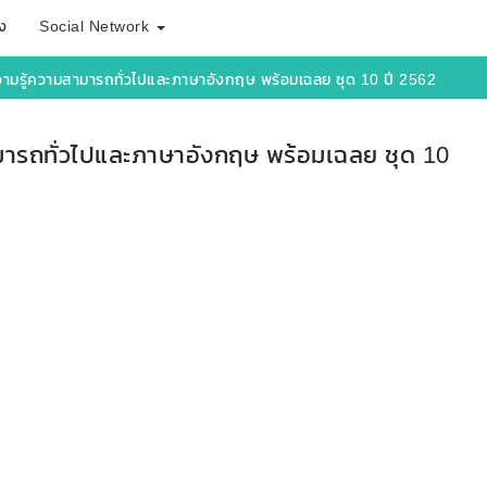
ง
Social Network
มรู้ความสามารถทั่วไปและภาษาอังกฤษ พร้อมเฉลย ชุด 10 ปี 2562
ารถทั่วไปและภาษาอังกฤษ พร้อมเฉลย ชุด 10