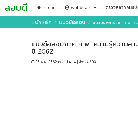
สอบดี
Home
webboard
ตรวจสลากกินแบ่
หน้าหลัก
แนวข้อสอบ
แนวข้อสอบภาค ก.พ. ควา
แนวข้อสอบภาค ก.พ. ความรู้ความสาม
ปี 2562
25 พ.ค. 2562 เวลา 14:14 | อ่าน 4,693