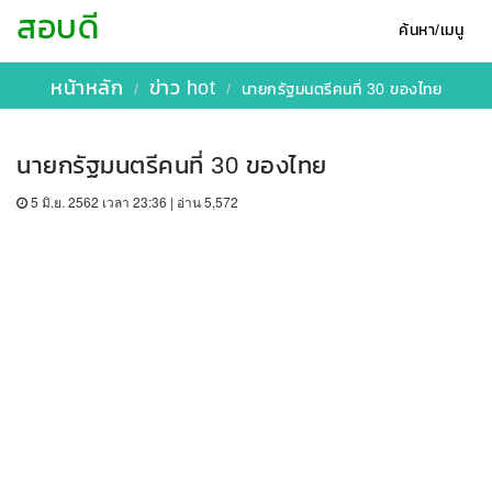
สอบดี
ค้นหา/เมนู
หน้าหลัก
ข่าว hot
นายกรัฐมนตรีคนที่ 30 ของไทย
นายกรัฐมนตรีคนที่ 30 ของไทย
5 มิ.ย. 2562 เวลา 23:36 | อ่าน 5,572