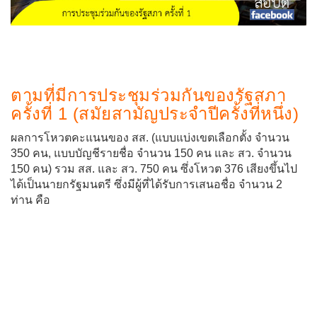
ตามที่มีการประชุมร่วมกันของรัฐสภา
ครั้งที่ 1 (สมัยสามัญประจำปีครั้งที่หนึ่ง)
ผลการโหวตคะแนนของ สส. (แบบแบ่งเขตเลือกตั้ง จำนวน
350 คน, แบบบัญชีรายชื่อ จำนวน 150 คน และ สว. จำนวน
150 คน) รวม สส. และ สว. 750 คน ซึ่งโหวต 376 เสียงขึ้นไป
ได้เป็นนายกรัฐมนตรี ซึ่งมีผู้ที่ได้รับการเสนอชื่อ จำนวน 2
ท่าน คือ