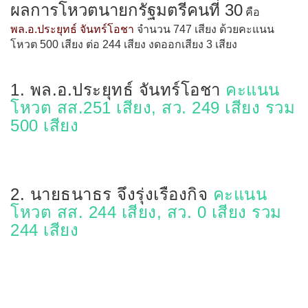
ผลการโหวตนายกรัฐมตรีคนที่ 30
คือ
พล.อ.ประยุทธ์ จันทร์โอชา
จำนวน 747 เสียง ด้วยคะแนน
โหวต 500 เสียง ต่อ 244 เสียง งดออกเสียง 3 เสียง
1. พล.อ.ประยุทธ์ จันทร์โอชา
คะแนน
โหวต สส.251 เสียง, สว. 249 เสียง รวม
500 เสียง
2. นายธนาธร จึงรุ่งเรืองกิจ
คะแนน
โหวต สส. 244 เสียง, สว. 0 เสียง รวม
244 เสียง