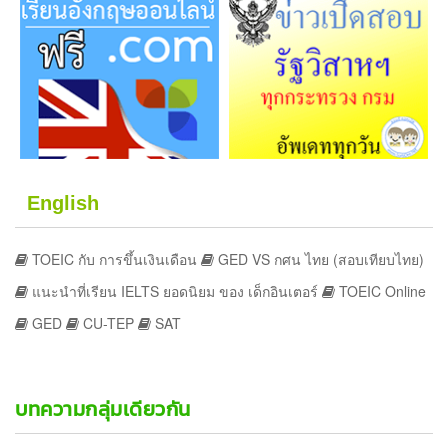
English
TOEIC กับ การขึ้นเงินเดือน
GED VS กศน ไทย (สอบเทียบไทย)
แนะนำที่เรียน IELTS ยอดนิยม ของ เด็กอินเตอร์
TOEIC Online
GED
CU-TEP
SAT
บทความกลุ่มเดียวกัน