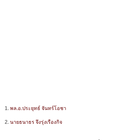
1.
พล.อ.ประยุทธ์ จันทร์โอชา
2.
นายธนาธร จึงรุ่งเรืองกิจ