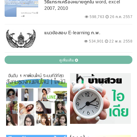
วิธีแทรกเครื่องหมายถูกใน word, excel
2007, 2010
598,763
26 ก.ค. 2557
แนวข้อสอบ E-learning ก.พ.
534,901
22 พ.ย. 2558
ดูเพิ่มเติม