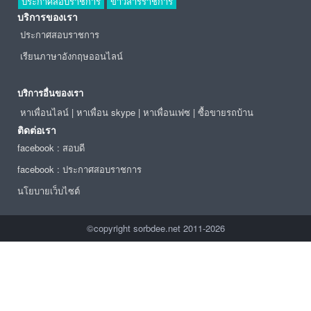
ประกาศสอบราชการ
ข่าวสารราชการ
บริการของเรา
ประกาศสอบราชการ
เรียนภาษาอังกฤษออนไลน์
บริการอื่นของเรา
หาเพื่อนไลน์
|
หาเพื่อน skype
|
หาเพื่อนเฟซ
|
ซื้อขายรถบ้าน
ติดต่อเรา
facebook : สอบดี
facebook : ประกาศสอบราชการ
นโยบายเว็บไซต์
©copyright sorbdee.net 2011-2026