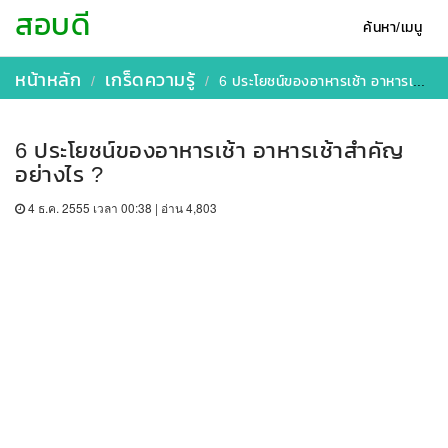
สอบดี
ค้นหา/เมนู
หน้าหลัก
เกร็ดความรู้
6 ประโยชน์ของอาหารเช้า อาหารเช้าสําคัญอย่างไร ?
6 ประโยชน์ของอาหารเช้า อาหารเช้าสําคัญ
อย่างไร ?
4 ธ.ค. 2555 เวลา 00:38 | อ่าน 4,803