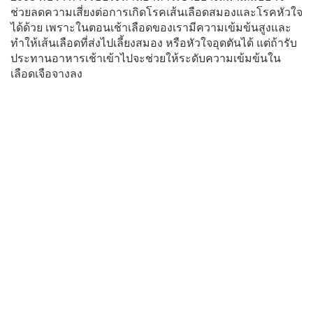
ช่วยลดความเสี่ยงต่อการเกิดโรคเส้นเลือดสมองและโรคหัวใจ
ได้ด้วย เพราะในตอนเช้าเลือดของเรามีความเข้มข้นสูงและ
ทำให้เส้นเลือดที่ส่งไปเลี้ยงสมอง หรือหัวใจอุดตันได้ แต่ถ้ารับ
ประทานอาหารเช้าเข้าไปจะช่วยให้ระดับความเข้มข้นใน
เลือดเจือจางลง