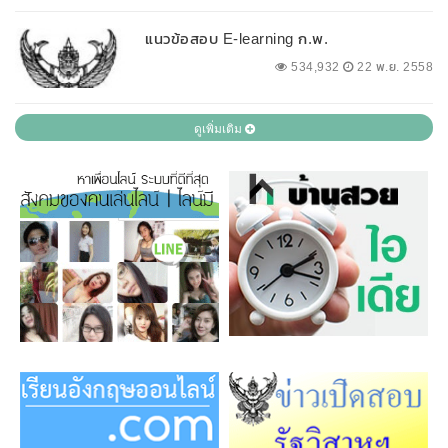
แนวข้อสอบ E-learning ก.พ.
534,932
22 พ.ย. 2558
ดูเพิ่มเติม