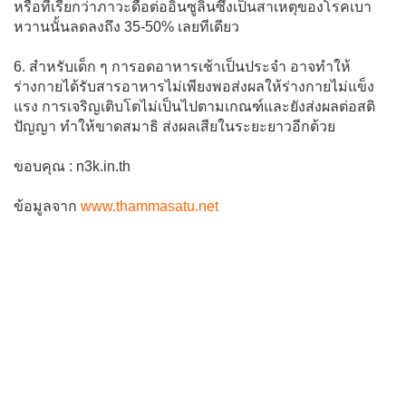
หรือที่เรียกว่าภาวะดื้อต่ออินซูลินซึ่งเป็นสาเหตุของโรคเบา
หวานนั้นลดลงถึง 35-50% เลยทีเดียว
6. สำหรับเด็ก ๆ การอดอาหารเช้าเป็นประจำ อาจทำให้
ร่างกายได้รับสารอาหารไม่เพียงพอส่งผลให้ร่างกายไม่แข็ง
แรง การเจริญเติบโตไม่เป็นไปตามเกณฑ์และยังส่งผลต่อสติ
ปัญญา ทำให้ขาดสมาธิ ส่งผลเสียในระยะยาวอีกด้วย
ขอบคุณ : n3k.in.th
ข้อมูลจาก
www.thammasatu.net