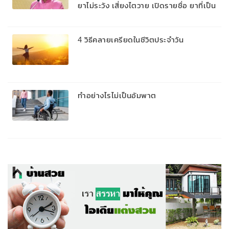
ยาไม่ระวัง เสี่ยงไตวาย เปิดรายชื่อ ยาที่เป็น
อันตรายต่อไต
4 วิธีคลายเครียดในชีวิตประจำวัน
ทำอย่างไรไม่เป็นอัมพาต