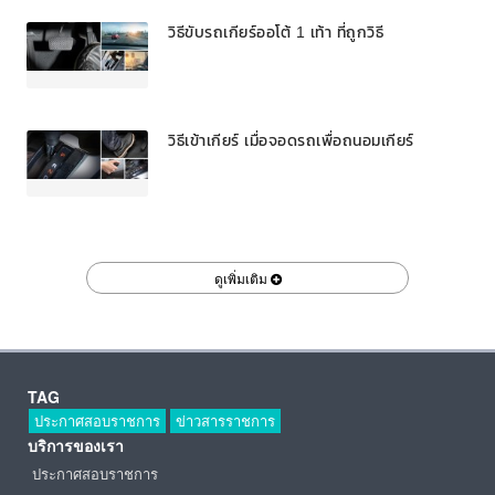
วิธีขับรถเกียร์ออโต้ 1 เท้า ที่ถูกวิธี
วิธีเข้าเกียร์ เมื่อจอดรถเพื่อถนอมเกียร์
ดูเพิ่มเติม
TAG
ประกาศสอบราชการ
ข่าวสารราชการ
บริการของเรา
ประกาศสอบราชการ