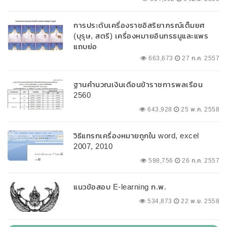
การประดับเครื่องราชอิสริยาภรณ์เต็มยศ
(บุรุษ, สตรี) เครื่องหมายอินทรธนูและแพร
แถบย่อ
663,673
27 ก.ค. 2557
ฐานคำนวณเงินเดือนข้าราชการพลเรือน
2560
643,928
25 พ.ค. 2558
วิธีแทรกเครื่องหมายถูกใน word, excel
2007, 2010
598,756
26 ก.ค. 2557
แนวข้อสอบ E-learning ก.พ.
534,873
22 พ.ย. 2558