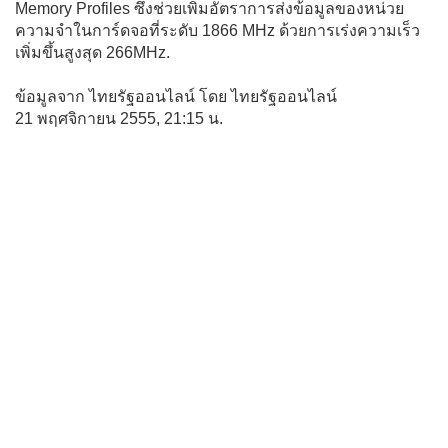
Memory Profiles ซึ่งช่วยเพิ่มอัตราการส่งข้อมูลของหน่วย
ความจำในการ์ดจอที่ระดับ 1866 MHz ด้วยการเร่งความเร็ว
เพิ่มขึ้นสูงสุด 266MHz.
ข้อมูลจาก ไทยรัฐออนไลน์ โดย ไทยรัฐออนไลน์
21 พฤศจิกายน 2555, 21:15 น.