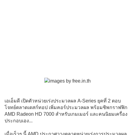
เอเอ็มดี เปิดตัวหน่วยเร่งประมวลผล A-Series ยุคที่ 2 ตอบ
โจทย์ตลาดเดสก์ทอป เพิ่มคอร์ประมวลผล พร้อมชิพกราฟฟิก
AMD Radeon HD 7000 สำหรับเกมเมอร์ และคนนิยมเครื่อง
ประกอบเอง...
เมื่อเร็วๆ นี้ AMD ประกาศวางตลาดหน่วยเร่งการประมวลผล