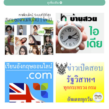
ดูเพิ่มเติม