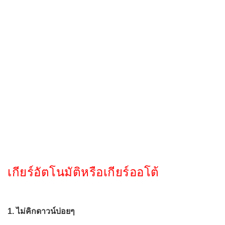
เกียร์อัตโนมัติหรือเกียร์ออโต้
1. ไม่คิกดาวน์บ่อยๆ