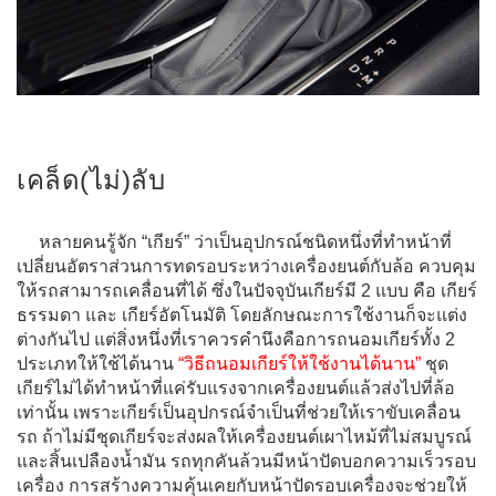
เคล็ด(ไม่)ลับ
หลายคนรู้จัก “เกียร์” ว่าเป็นอุปกรณ์ชนิดหนึ่งที่ทำหน้าที่
เปลี่ยนอัตราส่วนการทดรอบระหว่างเครื่องยนต์กับล้อ ควบคุม
ให้รถสามารถเคลื่อนที่ได้ ซึ่งในปัจจุบันเกียร์มี 2 แบบ คือ เกียร์
ธรรมดา และ เกียร์อัตโนมัติ โดยลักษณะการใช้งานก็จะแต่ง
ต่างกันไป แต่สิ่งหนึ่งที่เราควรคำนึงคือการถนอมเกียร์ทั้ง 2
ประเภทให้ใช้ได้นาน
“วิธีถนอมเกียร์ให้ใช้งานได้นาน”
ชุด
เกียร์ไม่ได้ทำหน้าที่แค่รับแรงจากเครื่องยนต์แล้วส่งไปที่ล้อ
เท่านั้น เพราะเกียร์เป็นอุปกรณ์จำเป็นที่ช่วยให้เราขับเคลื่อน
รถ ถ้าไม่มีชุดเกียร์จะส่งผลให้เครื่องยนต์เผาไหม้ที่ไม่สมบูรณ์
และสิ้นเปลืองน้ำมัน รถทุกคันล้วนมีหน้าปัดบอกความเร็วรอบ
เครื่อง การสร้างความคุ้นเคยกับหน้าปัดรอบเครื่องจะช่วยให้