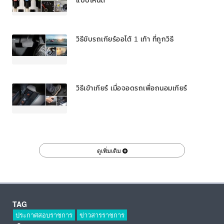
แบบไหนดี
วิธีขับรถเกียร์ออโต้ 1 เท้า ที่ถูกวิธี
วิธีเข้าเกียร์ เมื่อจอดรถเพื่อถนอมเกียร์
ดูเพิ่มเติม
TAG
ประกาศสอบราชการ
ข่าวสารราชการ