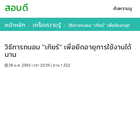
สอบดี
ค้นหา/เมนู
หน้าหลัก
เกร็ดความรู้
วิธีการถนอม "เกียร์" เพื่อยืดอายุการใช้งานใด้นาน
วิธีการถนอม "เกียร์" เพื่อยืดอายุการใช้งานใด้
นาน
28 ม.ค. 2563 เวลา 22:09 | อ่าน 1,522