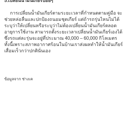
5.เปลี่ยนนำมันเกียร์บ่อยๆ
การเปลี่ยนน้ำมันเกียร์ตามระยะเวลาที่กำหนดตามคู่มือ จะ
ช่วยหล่อลื่นและปกป้องถนอมชุดเกียร์ แต่ถ้ารถรุ่นไหนไม่ได้
ระบุว่าให้เปลี่ยนหรือระบุว่าไม่ต้องเปลี่ยนน้ำมันเกียร์ตลอด
อายุการใช้งาน สามารถตั้งระยะเวลาเปลี่ยนน้ำมันเกียร์เองได้
ซึ่งรถแต่ละรุ่นจะอยู่ที่ประมาณ 40,000 – 60,000 กิโลเมตร
ทั้งนี้เพราะสภาพอากาศร้อนในบ้านเราส่งผลทำให้น้ำมันเกียร์
เสื่อมเร็วกว่าปกตินั่นเอง
ข้อมูลจาก ช่างเค