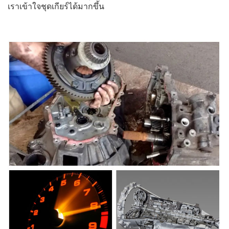
เราเข้าใจชุดเกียร์ได้มากขึ้น