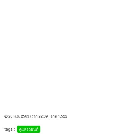
28 ม.ค. 2563 เวลา 22:09 | อ่าน 1,522
tags :
ดูแลรถยนต์