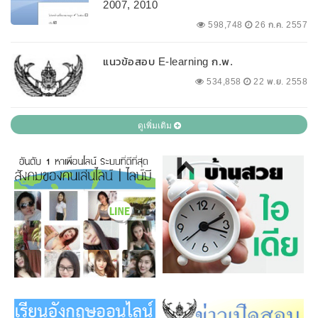
2007, 2010
598,748
26 ก.ค. 2557
แนวข้อสอบ E-learning ก.พ.
534,858
22 พ.ย. 2558
ดูเพิ่มเติม