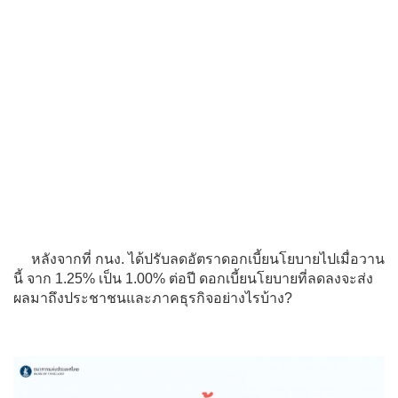
หลังจากที่ กนง. ได้ปรับลดอัตราดอกเบี้ยนโยบายไปเมื่อวาน
นี้ จาก 1.25% เป็น 1.00% ต่อปี ดอกเบี้ยนโยบายที่ลดลงจะส่ง
ผลมาถึงประชาชนและภาคธุรกิจอย่างไรบ้าง?