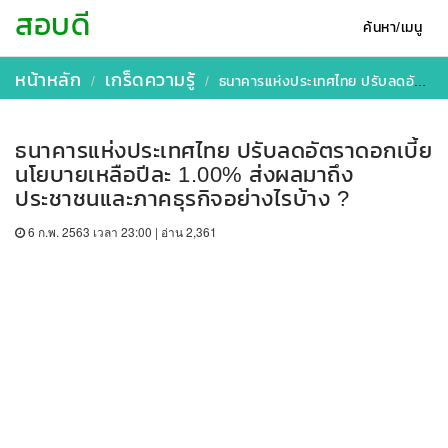
สอบดี
ค้นหา/เมนู
หน้าหลัก
เกร็ดความรู้
ธนาคารแห่งประเทศไทย ปรับลดอัตราดอกเบี้ยนโยบายเหลือปีละ 1.00% ส่งผลมาถึงประชาชนและภาคธุรกิจอย่างไรบ้าง ?
ธนาคารแห่งประเทศไทย ปรับลดอัตราดอกเบี้ย
นโยบายเหลือปีละ 1.00% ส่งผลมาถึง
ประชาชนและภาคธุรกิจอย่างไรบ้าง ?
6 ก.พ. 2563 เวลา 23:00 | อ่าน 2,361