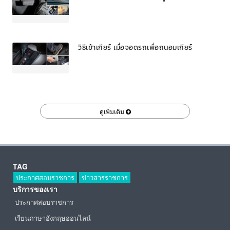
วิธีเข้าเกียร์ เมื่อจอดรถเพื่อถนอมเกียร์
ดูเพิ่มเติม
TAG
ประกาศสอบราชการ
ข่าวสารราชการ
บริการของเรา
ประกาศสอบราชการ
เรียนภาษาอังกฤษออนไลน์