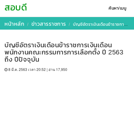
สอบดี
ค้นหา/เมนู
หน้าหลัก
ข่าวสารราชการ
บัญชีอัตราเงินเดือนข้าราชการเงินเดือนพนักงานคณะกรรมการการเลือกตั้ง ปี 2563 ถึง ปีปัจจุบัน
บัญชีอัตราเงินเดือนข้าราชการเงินเดือน
พนักงานคณะกรรมการการเลือกตั้ง ปี 2563
ถึง ปีปัจจุบัน
8 มี.ค. 2563 เวลา 20:52 | อ่าน 17,950