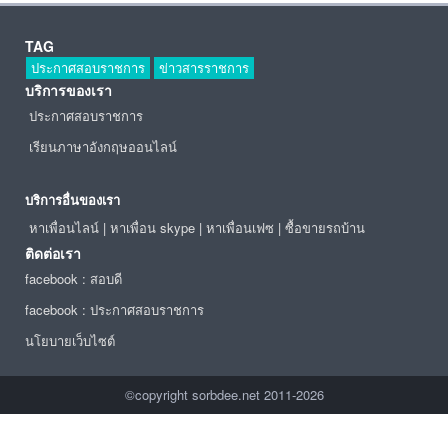
TAG
ประกาศสอบราชการ
ข่าวสารราชการ
บริการของเรา
ประกาศสอบราชการ
เรียนภาษาอังกฤษออนไลน์
บริการอื่นของเรา
หาเพื่อนไลน์
|
หาเพื่อน skype
|
หาเพื่อนเฟซ
|
ซื้อขายรถบ้าน
ติดต่อเรา
facebook : สอบดี
facebook : ประกาศสอบราชการ
นโยบายเว็บไซต์
©copyright sorbdee.net 2011-2026