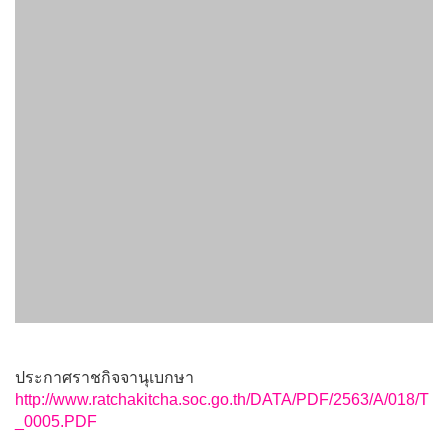
ประกาศราชกิจจานุเบกษา
http://www.ratchakitcha.soc.go.th/DATA/PDF/2563/A/018/T
_0005.PDF