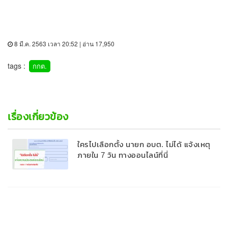
8 มี.ค. 2563 เวลา 20:52 | อ่าน 17,950
tags :
กกต.
เรื่องเกี่ยวข้อง
ใครไปเลือกตั้ง นายก อบต. ไม่ได้ แจ้งเหตุ
ภายใน 7 วัน ทางออนไลน์ที่นี่