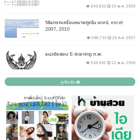
643,833
25 พ.ค. 2558
วิธีแทรกเครื่องหมายถูกใน word, excel
2007, 2010
598,733
26 ก.ค. 2557
แนวข้อสอบ E-learning ก.พ.
534,842
22 พ.ย. 2558
ดูเพิ่มเติม