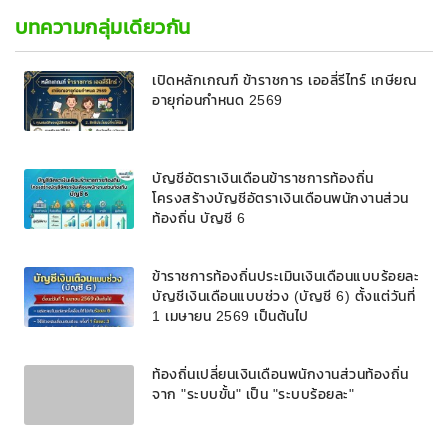
บทความกลุ่มเดียวกัน
เปิดหลักเกณฑ์ ข้าราชการ เออลี่รีไทร์ เกษียณ
อายุก่อนกำหนด 2569
บัญชีอัตราเงินเดือนข้าราชการท้องถิ่น
โครงสร้างบัญชีอัตราเงินเดือนพนักงานส่วน
ท้องถิ่น บัญชี 6
ข้าราชการท้องถิ่นประเมินเงินเดือนแบบร้อยละ
บัญชีเงินเดือนแบบช่วง (บัญชี 6) ตั้งแต่วันที่
1 เมษายน 2569 เป็นต้นไป
ท้องถิ่นเปลี่ยนเงินเดือนพนักงานส่วนท้องถิ่น
จาก "ระบบขั้น" เป็น "ระบบร้อยละ"