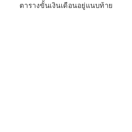
ตารางขั้นเงินเดือนอยู่แนบท้าย