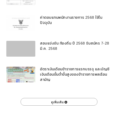
ค่าตอบแทนพนักงานราชการ 2568 ใช้ใน
ปัจจุบัน
สอบแข่งขัน ท้องถิ่น ปี 2568 รับสมัคร 7-28
มี.ค. 2568
อัตราเงินเดือนข้าราชการแรกบรรจุ และบัญชี
เงินเดือนขั้นต่ำขั้นสูงของข้าราชการพลเรือน
สามัญ
ดูเพิ่มเติม