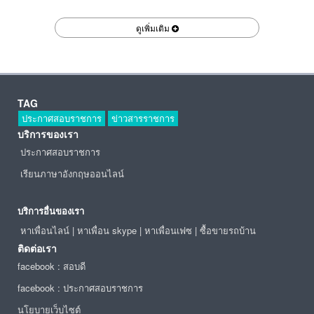
ดูเพิ่มเติม
TAG
ประกาศสอบราชการ
ข่าวสารราชการ
บริการของเรา
ประกาศสอบราชการ
เรียนภาษาอังกฤษออนไลน์
บริการอื่นของเรา
หาเพื่อนไลน์
|
หาเพื่อน skype
|
หาเพื่อนเฟซ
|
ซื้อขายรถบ้าน
ติดต่อเรา
facebook : สอบดี
facebook : ประกาศสอบราชการ
นโยบายเว็บไซต์