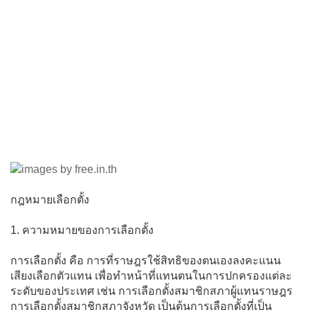
กฎหมายเลือกตั้ง
1. ความหมายของการเลือกตั้ง
การเลือกตั้ง คือ การที่ราษฎรใช้สิทธิของตนเองลงคะแนน
เสียงเลือกตัวแทน เพื่อทำหน้าที่แทนตนในการปกครองแต่ละ
ระดับของประเทศ เช่น การเลือกตั้งสมาชิกสภาผู้แทนราษฎร
การเลือกตั้งสมาชิกสภาจังหวัด เป็นต้นการเลือกตั้งที่เป็น