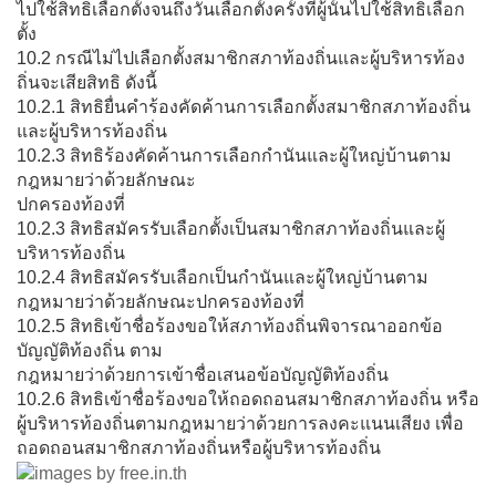
ไปใช้สิทธิเลือกตั้งจนถึงวันเลือกตั้งครั้งที่ผู้นั้นไปใช้สิทธิเลือก
ตั้ง
10.2 กรณีไม่ไปเลือกตั้งสมาชิกสภาท้องถิ่นและผู้บริหารท้อง
ถิ่นจะเสียสิทธิ ดังนี้
10.2.1 สิทธิยื่นคำร้องคัดค้านการเลือกตั้งสมาชิกสภาท้องถิ่น
และผู้บริหารท้องถิ่น
10.2.3 สิทธิร้องคัดค้านการเลือกกำนันและผู้ใหญ่บ้านตาม
กฎหมายว่าด้วยลักษณะ
ปกครองท้องที่
10.2.3 สิทธิสมัครรับเลือกตั้งเป็นสมาชิกสภาท้องถิ่นและผู้
บริหารท้องถิ่น
10.2.4 สิทธิสมัครรับเลือกเป็นกำนันและผู้ใหญ่บ้านตาม
กฎหมายว่าด้วยลักษณะปกครองท้องที่
10.2.5 สิทธิเข้าชื่อร้องขอให้สภาท้องถิ่นพิจารณาออกข้อ
บัญญัติท้องถิ่น ตาม
กฎหมายว่าด้วยการเข้าชื่อเสนอข้อบัญญัติท้องถิ่น
10.2.6 สิทธิเข้าชื่อร้องขอให้ถอดถอนสมาชิกสภาท้องถิ่น หรือ
ผู้บริหารท้องถิ่นตามกฎหมายว่าด้วยการลงคะแนนเสียง เพื่อ
ถอดถอนสมาชิกสภาท้องถิ่นหรือผู้บริหารท้องถิ่น