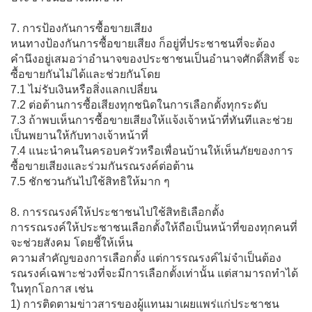
7. การป้องกันการซื้อขายเสียง
หนทางป้องกันการซื้อขายเสียง ก็อยู่ที่ประชาชนที่จะต้อง
คำนึงอยู่เสมอว่าอำนาจของประชาชนเป็นอำนาจศักดิ์สิทธิ์ จะ
ซื้อขายกันไม่ได้และช่วยกันโดย
7.1 ไม่รับเงินหรือสิ่งแลกเปลี่ยน
7.2 ต่อต้านการซื้อเสียงทุกชนิดในการเลือกตั้งทุกระดับ
7.3 ถ้าพบเห็นการซื้อขายเสียงให้แจ้งเจ้าหน้าที่ทันทีและช่วย
เป็นพยานให้กับทางเจ้าหน้าที่
7.4 แนะนำคนในครอบครัวหรือเพื่อนบ้านให้เห็นภัยของการ
ซื้อขายเสียงและร่วมกันรณรงค์ต่อต้าน
7.5 ชักชวนกันไปใช้สิทธิให้มาก ๆ
8. การรณรงค์ให้ประชาชนไปใช้สิทธิเลือกตั้ง
การรณรงค์ให้ประชาชนเลือกตั้งให้ถือเป็นหน้าที่ของทุกคนที่
จะช่วยสังคม โดยชี้ให้เห็น
ความสำคัญของการเลือกตั้ง แต่การรณรงค์ไม่จำเป็นต้อง
รณรงค์เฉพาะช่วงที่จะมีการเลือกตั้งเท่านั้น แต่สามารถทำได้
ในทุกโอกาส เช่น
1) การติดตามข่าวสารของผู้แทนมาเผยแพร่แก่ประชาชน