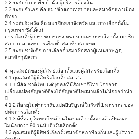
3.2 ระดับตำบล คือ กำนัน ผู้บริหารท้องถิ่น
3.3 ระดับอำเภอ คือ สมาชิกสภาเทศบาลและสมาชิกสภาเมือง
พัทยา
3.4 ระดับจังหวัด คือ สมาชิกสภาจังหวัด และการเลือกตั้งใน
กรุงเทพฯ ซึ่งได้แก่
การเลือกตั้งผู้ว่าราชการกรุงเทพมหานคร การเลือกตั้งสมาชิก
สภา กทม. และการเลือกตั้งสมาชิกสภาเขต
3.5 ระดับชาติ คือ การเลือกตั้งสมาชิกสภาผู้แทนราษฎร,
สมาชิกวุฒิสภา
4. คุณสมบัติของผู้มีสิทธิเลือกตั้งและผู้สมัครรับเลือกตั้ง
4.1 คุณสมบัติผู้มีสิทธิเลือกตั้ง สส. สว.
4.1.1 มีสัญชาติไทย แต่บุคคลที่มีสัญชาติไทย โดยการ
เปลี่ยนแปลงสัญชาติต้องได้สัญชาติไทยมาแล้วไม่น้อยกว่าห้า
ปี
4.1.2 มีอายุไม่ต่ำกว่าสิบแปดปีบริบูรณ์ในวันที่ 1 มกราคมของ
ปีที่มีการเลือกตั้ง
4.1.3 มีชื่ออยู่ในทะเบียนบ้านในเขตเลือกตั้งมาแล้วเป็นเวลา
ไม่น้อยกว่า 90 วันนับถึงวันเลือกตั้ง
4.2 คุณสมบัติผู้มีสิทธิเลือกตั้งสมาชิกสภาท้องถิ่นและผู้บริหาร