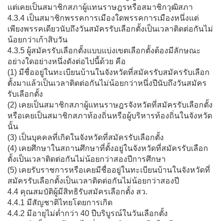
แต่เคยเป็นสมาชิกสภาผู้แทนราษฎรหรือสมาชิกวุฒิสภา
4.3.4 เป็นสมาชิกพรรคการเมืองใดพรรคการเมืองหนึ่งแต่
เพียงพรรคเดียวนับถึงวันสมัครรับเลือกตั้งเป็นเวลาติดต่อกันไม่
น้อยกว่าเก้าสิบวัน
4.3.5 ผู้สมัครรับเลือกตั้งแบบแบ่งเขตเลือกตั้งต้องมีลักษณะ
อย่างใดอย่างหนึ่งดังต่อไปนี้ด้วย คือ
(1) มีชื่ออยู่ในทะเบียนบ้านในจังหวัดที่สมัครรับสมัครรับเลือก
ตั้งมาแล้วเป็นเวลาติดต่อกันไม่น้อยกว่าหนึ่งปีนับถึงวันสมัคร
รับเลือกตั้ง
(2) เคยเป็นสมาชิกสภาผู้แทนราษฎรจังหวัดที่สมัครรับเลือกตั้ง
หรือเคยเป็นสมาชิกสภาท้องถิ่นหรือผู้บริหารท้องถิ่นในจังหวัด
นั้น
(3) เป็นบุคคลที่เกิดในจังหวัดที่สมัครรับเลือกตั้ง
(4) เคยศึกษาในสถานศึกษาที่ตั้งอยู่ในจังหวัดที่สมัครรับเลือก
ตั้งเป็นเวลาติดต่อกันไม่น้อยกว่าสองปีการศึกษา
(5) เคยรับราชการหรือเคยมีชื่ออยู่ในทะเบียนบ้านในจังหวัดที่
สมัครรับเลือกตั้งเป็นเวลาติดต่อกันไม่น้อยกว่าสองปี
4.4 คุณสมบัติผู้มีสิทธิรับสมัครเลือกตั้ง สว.
4.4.1 มีสัญชาติไทยโดยการเกิด
4.4.2 มีอายุไม่ต่ำกว่า 40 ปีบริบูรณ์ในวันเลือกตั้ง