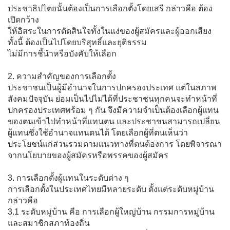
ประชาธิปไตยนั้นต้องเป็นการเลือกตั้งโดยเสรี กล่าวคือ ต้อง
เปิดกว้าง
ให้อิสระในการตัดสินใจทั้งในแง่ของผู้สมัครและผู้ออกเสียง
ทั้งนี้ ต้องเป็นไปโดยบริสุทธิ์และยุติธรรม
ไม่มีการชี้นำหรือบังคับให้เลือก
2. ความสำคัญของการเลือกตั้ง
ประชาชนเป็นผู้มีอำนาจในการปกครองประเทศ แต่ในสภาพ
สังคมปัจจุบัน ย่อมเป็นไปไม่ได้ที่ประชาชนทุกคนจะทำหน้าที่
ปกครองประเทศพร้อม ๆ กัน จึงมีความจำเป็นต้องเลือกผู้แทน
ของตนเข้าไปทำหน้าที่แทนตน และประชาชนสามารถเปลี่ยน
ผู้แทนซึ่งใช้อำนาจแทนตนได้ โดยเลือกผู้ที่ตนเห็นว่า
ประโยชน์แก่ส่วนรวมตามแนวทางที่ตนต้องการ โดยพิจารณา
จากนโยบายของผู้สมัครหรือพรรคของผู้สมัคร
3. การเลือกตั้งผู้แทนในระดับต่าง ๆ
การเลือกตั้งในประเทศไทยมีหลายระดับ ตั้งแต่ระดับหมู่บ้าน
กล่าวคือ
3.1 ระดับหมู่บ้าน คือ การเลือกผู้ใหญ่บ้าน กรรมการหมู่บ้าน
และสมาชิกสภาท้องถิ่น