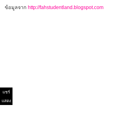
ข้อมูลจาก
http://fahstudentland.blogspot.com
แชร์
แสดง