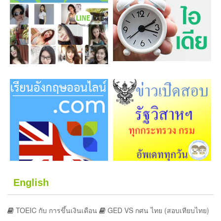
English
TOEIC กับ การขึ้นเงินเดือน
GED VS กศน ไทย (สอบเทียบไทย)