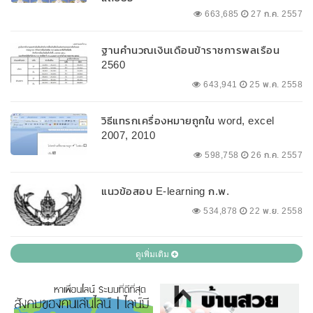
663,685
27 ก.ค. 2557
ฐานคำนวณเงินเดือนข้าราชการพลเรือน
2560
643,941
25 พ.ค. 2558
วิธีแทรกเครื่องหมายถูกใน word, excel
2007, 2010
598,758
26 ก.ค. 2557
แนวข้อสอบ E-learning ก.พ.
534,878
22 พ.ย. 2558
ดูเพิ่มเติม