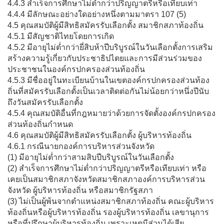
4.4.3 สำเร็จการศึกษาไม่ต่ำกว่าปริญญาตรีหรือเทียบเท่า
4.4.4 มีลักษณะอย่างใดอย่างหนึ่งตามมาตรา 107 (5)
4.5 คุณสมบัติผู้มีสิทธิสมัครรับเลือกตั้ง สมาชิกสภาท้องถิ่น
4.5.1 มีสัญชาติไทยโดยการเกิด
4.5.2 มีอายุไม่ต่ำกว่ายี่สิบห้าปีบริบูรณ์ในวันเลือกตั้งการเสริม
สร้างความรู้เกี่ยวกับประชาธิปไตยและการมีส่วนร่วมของ
ประชาชนในองค์กรปกครองส่วนท้องถิ่น
4.5.3 มีชื่ออยู่ในทะเบียนบ้านในเขตองค์กรปกครองส่วนท้อง
ถิ่นที่สมัครรับเลือกตั้งเป็นเวลาติดต่อกันไม่น้อยกว่าหนึ่งปีนับ
ถึงวันสมัครรับเลือกตั้ง
4.5.4 คุณสมบัติอื่นที่กฎหมายว่าด้วยการจัดตั้งองค์กรปกครอง
ส่วนท้องถิ่นกำหนด
4.6 คุณสมบัติผู้มีสิทธิสมัครรับเลือกตั้ง ผู้บริหารท้องถิ่น
4.6.1 กรณีนายกองค์การบริหารส่วนจังหวัด
(1) มีอายุไม่ต่ำกว่าสามสิบปีบริบูรณ์ในวันเลือกตั้ง
(2) สำเร็จการศึกษาไม่ต่ำกว่าปริญญาตรีหรือเทียบเท่า หรือ
เคยเป็นสมาชิกสภาจังหวัดสมาชิกสภาองค์การบริหารส่วน
จังหวัด ผู้บริหารท้องถิ่น หรือสมาชิกรัฐสภา
(3) ไม่เป็นผู้พ้นจากตำแหน่งสมาชิกสภาท้องถิ่น คณะผู้บริหาร
ท้องถิ่นหรือผู้บริหารท้องถิ่น รองผู้บริหารท้องถิ่น เลขานุการ
หรือที่ปรึกษาผู้บริหารท้องถิ่น เพราะเหตุมีส่วนได้เสีย