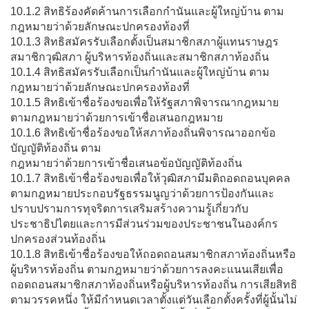
10.1.2 สิทธิร้องคัดค้านการเลือกกำนันและผู้ใหญ่บ้าน ตาม
กฎหมายว่าด้วยลักษณะปกครองท้องที่
10.1.3 สิทธิสมัครรับเลือกตั้งเป็นสมาชิกสภาผู้แทนราษฎร
สมาชิกวุฒิสภา ผู้บริหารท้องถิ่นและสมาชิกสภาท้องถิ่น
10.1.4 สิทธิสมัครรับเลือกเป็นกำนันและผู้ใหญ่บ้าน ตาม
กฎหมายว่าด้วยลักษณะปกครองท้องที่
10.1.5 สิทธิเข้าชื่อร้องขอเพื่อให้รัฐสภาพิจารณากฎหมาย
ตามกฎหมายว่าด้วยการเข้าชื่อเสนอกฎหมาย
10.1.6 สิทธิเข้าชื่อร้องขอให้สภาท้องถิ่นพิจารณาออกข้อ
บัญญัติท้องถิ่น ตาม
กฎหมายว่าด้วยการเข้าชื่อเสนอข้อบัญญัติท้องถิ่น
10.1.7 สิทธิเข้าชื่อร้องขอเพื่อให้วุฒิสภามีมติถอดถอนบุคคล
ตามกฎหมายประกอบรัฐธรรมนูญว่าด้วยการป้องกันและ
ปราบปรามการทุจริตการเสริมสร้างความรู้เกี่ยวกับ
ประชาธิปไตยและการมีส่วนร่วมของประชาชนในองค์กร
ปกครองส่วนท้องถิ่น
10.1.8 สิทธิเข้าชื่อร้องขอให้ถอดถอนสมาชิกสภาท้องถิ่นหรือ
ผู้บริหารท้องถิ่น ตามกฎหมายว่าด้วยการลงคะแนนเสียเพื่อ
ถอดถอนสมาชิกสภาท้องถิ่นหรือผู้บริหารท้องถิ่น การเสียสิทธิ
ตามวรรคหนึ่ง ให้มีกำหนดเวลาตั้งแต่วันเลือกตั้งครั้งที่ผู้นั้นไม่