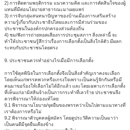
2) การติดตามพฤติกรรม แนวความคิด และการตัดสินใจของผู้
แทนที่มีต่อนโยบายสาธารณะมาเผยแพร่
3) การจับกลุ่มสนทนาปัญหาของบ้านเมืองการเสริมสร้าง
ความรู้เกี่ยวกับประชาธิปไตยและการมีส่วนร่วมของ
ประชาชนในองค์กรปกครองส่วนท้องถิ่น
4) ชม/ฟังการถ่ายทอดเสียงการประชุมสภาฯ สิ่งเหล่านี้ จะ
ทำให้ประชาชนรู้สึกว่าเรื่องการเลือกตั้งเป็นสิ่งใกล้ตัว มีผลก
ระทบกับประชาชนโดยตรง
9. ประชาชนควรทำอย่างไรเมื่อมีการเลือกตั้ง
การใช้ดุลพินิจในการเลือกตั้งจึงเป็นสิ่งสำคัญเราคงจะเลือก
โดยเห็นแก่พรรคพวกหรือเกรงใจเพราะเป็นคนรู้จักกันหรือมี
คนมาขอร้องให้เลือกไม่ได้อีกแล้ว และโดยเฉพาะการเลือกตั้ง
ที่เห็นแก่อามิสสินจ้างเป็นการกระทำที่เลวร้าย ประชาชนจึง
ควรพิจารณาให้ถ่องแท้โดย
9.1 พิจารณานโยบาย/จุดยืนของพรรคว่าเป็นไปตามแนวทางที่
เราต้องการหรือไม่
9.2 พิจารณาตัวบุคคลผู้สมัคร โดยดูประวัติความเป็นมาว่า
เป็นคนดีมีจุดยืนเคียงข้าง