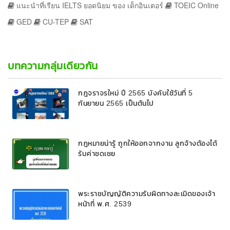
แนะนำที่เรียน IELTS ยอดนิยม ของ เด็กอินเตอร์
TOEIC Online
GED
CU-TEP
SAT
บทความกลุ่มเดียวกัน
กฎจราจรใหม่ ปี 2565 บังคับใช้วันที่ 5
กันยายน 2565 เป็นต้นไป
กฎหมายน่ารู้ ถูกให้ออกจากงาน ลูกจ้างต้องได้
รับค่าชดเชย
พระราชบัญญัติความรับผิดทางละเมิดของเจ้า
หน้าที่ พ.ศ. 2539