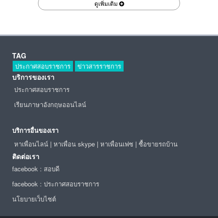
ดูเพิ่มเติม
TAG
ประกาศสอบราชการ
ข่าวสารราชการ
บริการของเรา
ประกาศสอบราชการ
เรียนภาษาอังกฤษออนไลน์
บริการอื่นของเรา
หาเพื่อนไลน์
|
หาเพื่อน skype
|
หาเพื่อนเฟซ
|
ซื้อขายรถบ้าน
ติดต่อเรา
facebook : สอบดี
facebook : ประกาศสอบราชการ
นโยบายเว็บไซต์