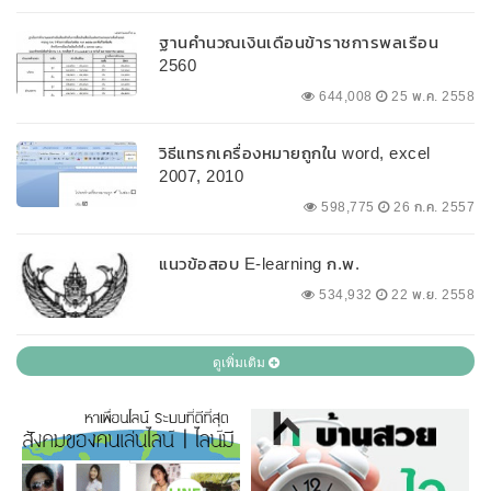
ฐานคำนวณเงินเดือนข้าราชการพลเรือน
2560
644,008
25 พ.ค. 2558
วิธีแทรกเครื่องหมายถูกใน word, excel
2007, 2010
598,775
26 ก.ค. 2557
แนวข้อสอบ E-learning ก.พ.
534,932
22 พ.ย. 2558
ดูเพิ่มเติม