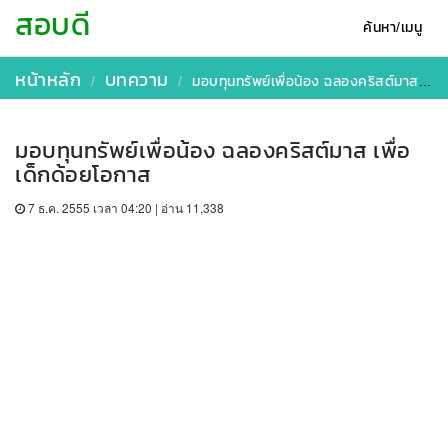
สอบดี
ค้นหา/เมนู
หน้าหลัก
บทความ
มอบทุนทรัพย์เพื่อน้อง ฉลองคริสต์มาส เพื่อเด็กด้อยโอกาส
มอบทุนทรัพย์เพื่อน้อง ฉลองคริสต์มาส เพื่อ
เด็กด้อยโอกาส
7 ธ.ค. 2555 เวลา 04:20 | อ่าน 11,338