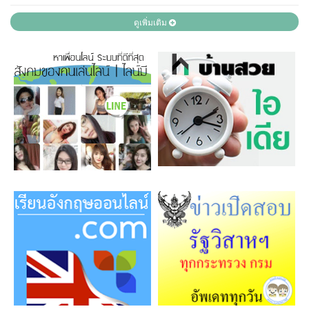
ดูเพิ่มเติม