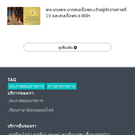
พระนามพระบาทสมเด็จพระเจ้าอยู่หัวราชกาลที่
10 และสมเด็จพระราชินีฯ
ดูเพิ่มเติม
TAG
ประกาศสอบราชการ
ข่าวสารราชการ
บริการของเรา
ประกาศสอบราชการ
เรียนภาษาอังกฤษออนไลน์
บริการอื่นของเรา
หาเพื่อนไลน์
|
หาเพื่อน skype
|
หาเพื่อนเฟซ
|
ซื้อขายรถบ้าน