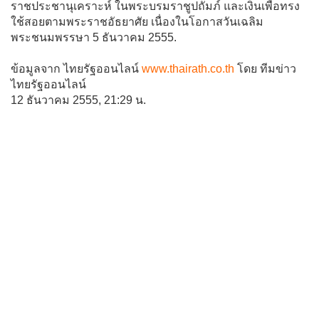
ราชประชานุเคราะห์ ในพระบรมราชูปถัมภ์ และเงินเพื่อทรง
ใช้สอยตามพระราชอัธยาศัย เนื่องในโอกาสวันเฉลิม
พระชนมพรรษา 5 ธันวาคม 2555.
ข้อมูลจาก ไทยรัฐออนไลน์
www.thairath.co.th
โดย ทีมข่าว
ไทยรัฐออนไลน์
12 ธันวาคม 2555, 21:29 น.