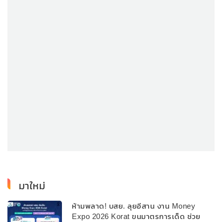
มาใหม่
ห้ามพลาด! บสย. ลุยอีสาน งาน Money
Expo 2026 Korat ขนมาตรการเด็ด ช่วย