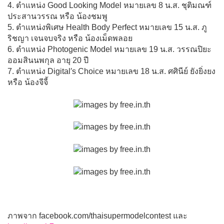
4. ตำแหน่ง Good Looking Model หมายเลข 8 น.ส. ชุติมณฑ์
ประสานวรรณ หรือ น้องชมพู
5. ตำแหน่งพิเศษ Health Body Perfect หมายเลข 15 น.ส. ภู
ริชญา เจนจบจริง หรือ น้องเม็ดพลอย
6. ตำแหน่ง Photogenic Model หมายเลข 19 น.ส. วรรณปิยะ
ออมสินนพกุล อายุ 20 ปี
7. ตำแหน่ง Digital′s Choice หมายเลข 18 น.ส. ศศินีย์ ยังยิ่งยง
หรือ น้องจีจี้
ภาพจาก facebook.com/thaisupermodelcontest และ