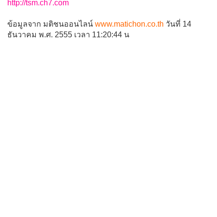
http://tsm.ch7.com
ข้อมูลจาก มติชนออนไลน์
www.matichon.co.th
วันที่ 14
ธันวาคม พ.ศ. 2555 เวลา 11:20:44 น