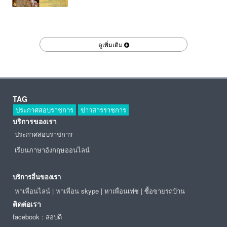
ดูเพิ่มเติม
TAG
ประกาศสอบราชการ
ข่าวสารราชการ
บริการของเรา
ประกาศสอบราชการ
เรียนภาษาอังกฤษออนไลน์
บริการอื่นของเรา
หาเพื่อนไลน์
|
หาเพื่อน skype
|
หาเพื่อนเฟซ
|
ซื้อขายรถบ้าน
ติดต่อเรา
facebook : สอบดี