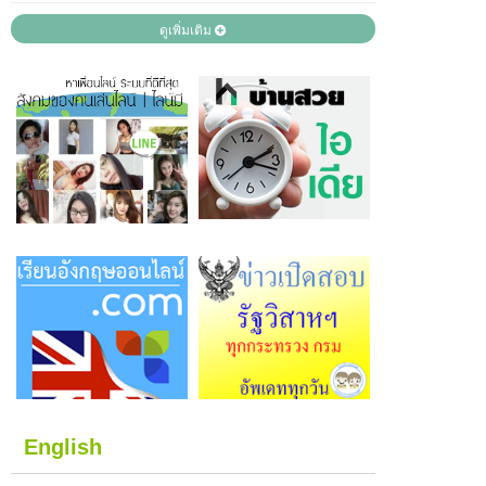
ดูเพิ่มเติม
English