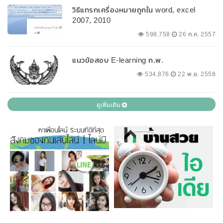
วิธีแทรกเครื่องหมายถูกใน word, excel
2007, 2010
598,758
26 ก.ค. 2557
แนวข้อสอบ E-learning ก.พ.
534,876
22 พ.ย. 2558
ดูเพิ่มเติม