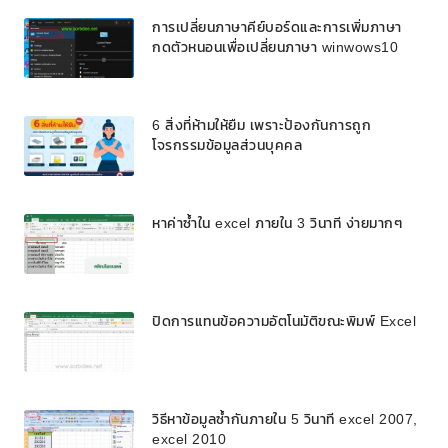
การเปลี่ยนภาษาคีย์บอร์ดและการเพิ่มภาษา
กดตัวหนอนเพื่อเปลี่ยนภาษา winwows10
6 สิ่งที่ห้ามให้ยืม เพราะป้องกันการถูก
โจรกรรมข้อมูลส่วนบุคคล
หาค่าซ้ำใน excel ภายใน 3 วินาที ง่ายมากๆ
ปิดการแทนข้อความอัตโนมัติขณะพิมพ์ Excel
วิธีหาข้อมูลซ้ำกันภายใน 5 วินาที excel 2007,
excel 2010