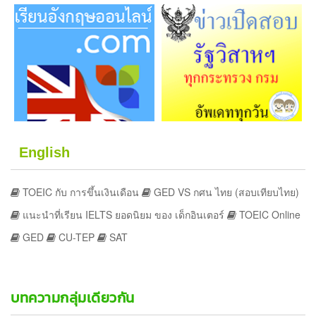
English
TOEIC กับ การขึ้นเงินเดือน
GED VS กศน ไทย (สอบเทียบไทย)
แนะนำที่เรียน IELTS ยอดนิยม ของ เด็กอินเตอร์
TOEIC Online
GED
CU-TEP
SAT
บทความกลุ่มเดียวกัน