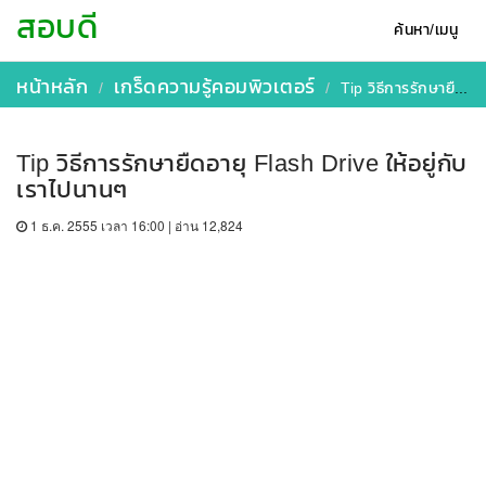
สอบดี
ค้นหา/เมนู
หน้าหลัก
เกร็ดความรู้คอมพิวเตอร์
Tip วิธีการรักษายืดอายุ Flash Drive ให้อยู่กับเราไปนานๆ
Tip วิธีการรักษายืดอายุ Flash Drive ให้อยู่กับ
เราไปนานๆ
1 ธ.ค. 2555 เวลา 16:00 | อ่าน 12,824