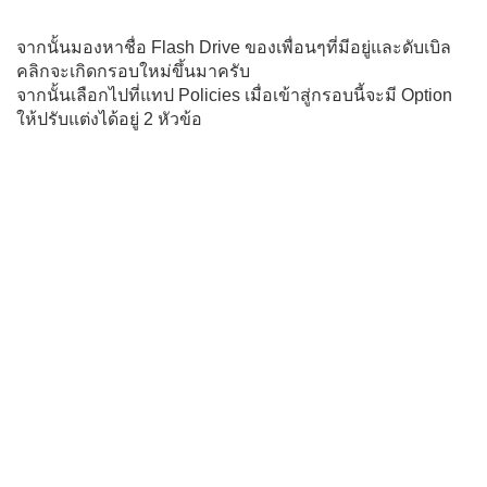
จากนั้นมองหาชื่อ Flash Drive ของเพื่อนๆที่มีอยู่และดับเบิล
คลิกจะเกิดกรอบใหม่ขึ้นมาครับ
จากนั้นเลือกไปที่แทป Policies เมื่อเข้าสู่กรอบนี้จะมี Option
ให้ปรับแต่งได้อยู่ 2 หัวข้อ