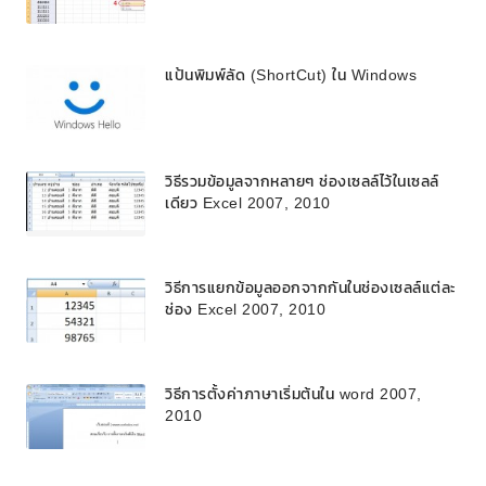
แป้นพิมพ์ลัด (ShortCut) ใน Windows
วิธีรวมข้อมูลจากหลายๆ ช่องเซลล์ไว้ในเซลล์
เดียว Excel 2007, 2010
วิธีการแยกข้อมูลออกจากกันในช่องเซลล์แต่ละ
ช่อง Excel 2007, 2010
วิธีการตั้งค่าภาษาเริ่มต้นใน word 2007,
2010