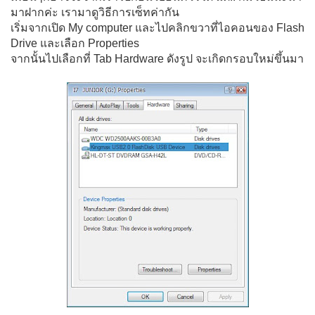
มาฝากค่ะ เรามาดูวิธีการเซ็ทค่ากัน
เริ่มจากเปิด My computer และไปคลิกขวาที่ไอคอนของ Flash
Drive และเลือก Properties
จากนั้นไปเลือกที่ Tab Hardware ดังรูป จะเกิดกรอบใหม่ขึ้นมา