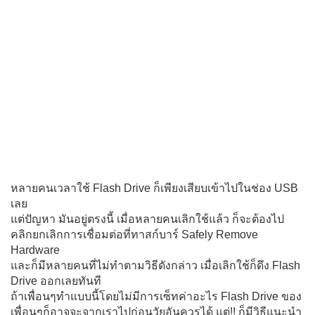
หลายคนเวลาใช้ Flash Drive ก็เพียงเสียบเข้าไปในช่อง USB
เลย
แต่ปัญหา มันอยู่ตรงนี้ เมื่อหลายคนเลิกใช้แล้ว ก็จะต้องไป
คลิกยกเลิกการเชื่อมต่อที่ทาสก์บาร์ Safely Remove
Hardware
และก็มีหลายคนที่ไม่ทำตามวิธีดังกล่าว เมื่อเลิกใช้ก็ดึง Flash
Drive ออกเลยทันที
ถ้าเพื่อนๆทำแบบนี้โดยไม่มีการเซ็ทค่าอะไร Flash Drive ของ
เพื่อนๆก็อาจจะจากเราไปก่อนวัยอันควรได้ แต่!! ก็มีวิธีแนะนำ