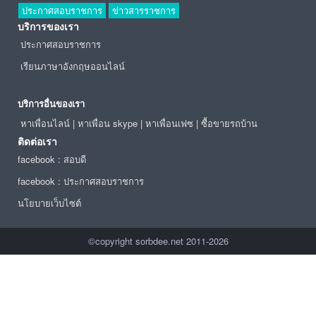
ประกาศสอบราชการ
ข่าวสารราชการ
บริการของเรา
ประกาศสอบราชการ
เรียนภาษาอังกฤษออนไลน์
บริการอื่นของเรา
หาเพื่อนไลน์
|
หาเพื่อน skype
|
หาเพื่อนเฟซ
|
ซื้อขายรถบ้าน
ติดต่อเรา
facebook : สอบดี
facebook : ประกาศสอบราชการ
นโยบายเว็บไซต์
©copyright sorbdee.net 2011-2026