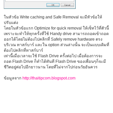
ในหัวข้อ Write caching and Safe Removal จะมีหัวข้อให้
ปรับแต่ง
โดยในหัวข้อแรก Optimize for quick removal ให้เซ็ทไว้ที่ตัวนี้
เพราะจะทำให้ทุกครั้งที่ใช้ Handy drive สามารถถอดเข้าถอด
ออกได้โดยไม่ต้องไปคลิกที่ Safely remove hardware ตรง
บริเวณ ทาสก์บาร์ และใน option ส่วนล่างนั้น จะเป็นแบบเดิมที่
ต้องไปคลิกที่ทาสก์บาร์
เท่านี้เมื่อเวลาจะใช้ Flash Drive ครั้งต่อไป เมื่อต้องการจะ
ถอด Flash Drive ก็ทำได้ทันที Flash Drive ของเพื่อนๆก็จะมี
ชีวิตอยู่ต่อไปอีกยาวนาน โดยที่ไม่จากไปก่อนวัยอันควร
ข้อมูลจาก
http://thaitipcom.blogspot.com