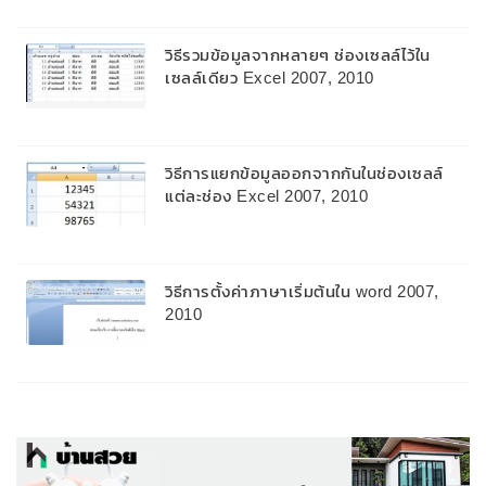
วิธีรวมข้อมูลจากหลายๆ ช่องเซลล์ไว้ใน
เซลล์เดียว Excel 2007, 2010
วิธีการแยกข้อมูลออกจากกันในช่องเซลล์
แต่ละช่อง Excel 2007, 2010
วิธีการตั้งค่าภาษาเริ่มต้นใน word 2007,
2010