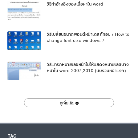
วิธีทำอ้างอิงของเนื้อหาใน word
วิธีเปลี่ยนขนาดฟอนต์หน้าเดสก์ทอป / How to
change font size windows 7
วิธีแทรกหมายเลขหน้าไม่ให้แสดงหมายเลขบาง
หน้าใน word 2007,2010 (นับรวมหน้าแรก)
ดูเพิ่มเติม
TAG