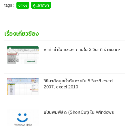
tags :
office
ดูแลรักษา
เรื่องเกี่ยวข้อง
หาค่าซ้ำใน excel ภายใน 3 วินาที ง่ายมากๆ
วิธีหาข้อมูลซ้ำกันภายใน 5 วินาที excel
2007, excel 2010
แป้นพิมพ์ลัด (ShortCut) ใน Windows