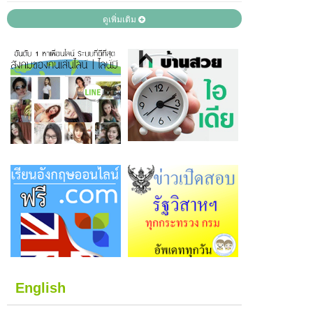
ดูเพิ่มเติม
English