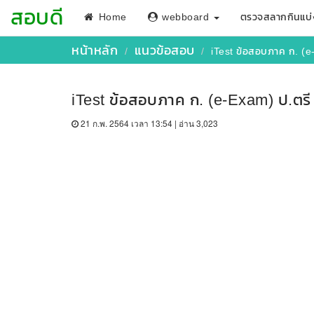
สอบดี
Home
webboard
ตรวจสลากกินแบ่
หน้าหลัก
แนวข้อสอบ
iTest ข้อสอบภาค ก. (e-
iTest ข้อสอบภาค ก. (e-Exam) ป.ตรี ป
21 ก.พ. 2564 เวลา 13:54 | อ่าน 3,023