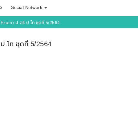
ง
Social Network
Exam) ป.ตรี ป.โท ชุดที่ 5/2564
.โท ชุดที่ 5/2564