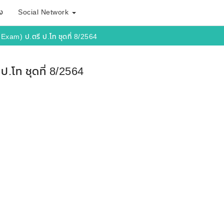
ง
Social Network
Exam) ป.ตรี ป.โท ชุดที่ 8/2564
.โท ชุดที่ 8/2564