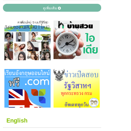
ดูเพิ่มเติม
English