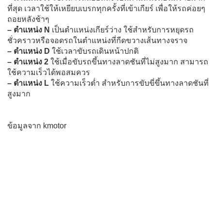
ที่สุด เวลาใช้ให้เหยียบเบรกทุกครั้งที่เข้าเกียร์ เพื่อให้รถค่อยๆ
ถอยหลังช้าๆ
– ตำแหน่ง N
เป็นตำแหน่งเกียร์ว่าง ใช้สำหรับการหยุดรถ
ชั่วคราวหรือจอดรถในตำแหน่งที่กีดขวางเส้นทางจราจ
– ตำแหน่ง D
ใช้เวลาขับรถเดินหน้าปกติ
– ตำแหน่ง 2
ใช้เมื่อขับรถขึ้นทางลาดชันที่ไม่สูงมาก สามารถ
ใช้ความเร็วได้พอสมควร
– ตำแหน่ง L
ใช้ความเร็วต่ำ สำหรับการขับขี่ขึ้นทางลาดชันที่
สูงมาก
ข้อมูลจาก kmotor