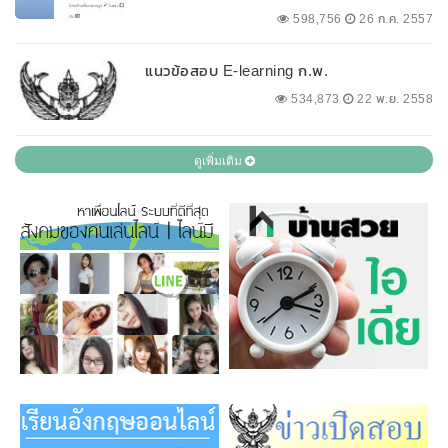
598,756
26 ก.ค. 2557
แนวข้อสอบ E-learning ก.พ.
534,873
22 พ.ย. 2558
ดูเพิ่มเติม