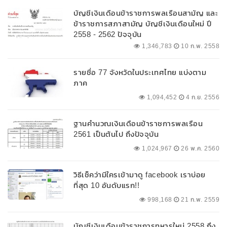
บัญชีเงินเดือนข้าราชการพลเรือนสามัญ และ
ข้าราชการสภาสามัญ บัญชีเงินเดือนใหม่ ปี
2558 - 2562 ปัจจุบัน
1,346,783
10 ก.พ. 2558
รายชื่อ 77 จังหวัดในประเทศไทย แบ่งตาม
ภาค
1,094,452
4 ก.ย. 2556
ฐานคำนวณเงินเดือนข้าราชการพลเรือน
2561 เป็นต้นไป ถึงปัจจุบัน
1,024,967
26 พ.ค. 2560
วิธีเช็คว่ามีใครเข้ามาดู facebook เราบ่อย
ที่สุด 10 อันดับแรก!!
998,168
21 ก.พ. 2559
บัญชีเงินเดือนข้าราชการทหารใหม่ 2558 ถึง