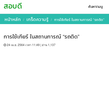
สอบดี
ค้นหา/เมนู
หน้าหลัก
เกร็ดความรู้
การใช้เกียร์ ในสถานการณ์ “รถติด”
การใช้เกียร์ ในสถานการณ์ “รถติด”
24 เม.ย. 2564 เวลา 11:49 | อ่าน 1,137