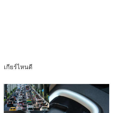
เกียร์ไหนดี