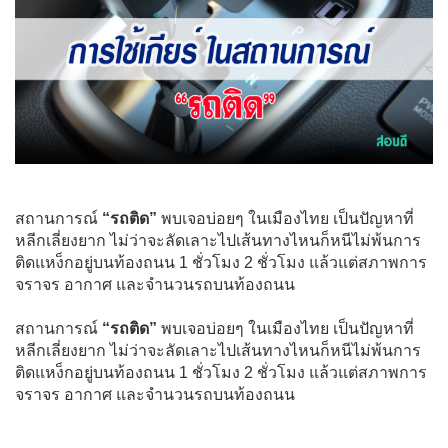
สถานการณ์
“รถติด”
พบเจอบ่อยๆ ในเมืองไทย เป็นปัญหาที่
หลีกเลี่ยงยาก ไม่ว่าจะลัดเลาะไปเส้นทางไหนก็หนีไม่พ้นการ
ติดแหง็กอยู่บนท้องถนน 1 ชั่วโมง 2 ชั่วโมง แล้วแต่สภาพการ
จราจร อากาศ และจำนวนรถบนท้องถนน
สถานการณ์
“รถติด”
พบเจอบ่อยๆ ในเมืองไทย เป็นปัญหาที่
หลีกเลี่ยงยาก ไม่ว่าจะลัดเลาะไปเส้นทางไหนก็หนีไม่พ้นการ
ติดแหง็กอยู่บนท้องถนน 1 ชั่วโมง 2 ชั่วโมง แล้วแต่สภาพการ
จราจร อากาศ และจำนวนรถบนท้องถนน