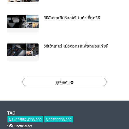
วิธีขับรถเกียร์ออโต้ 1 เท้า ที่ถูกวิธี
วิธีเข้าเกียร์ เมื่อจอดรถเพื่อถนอมเกียร์
ดูเพิ่มเติม
TAG
ประกาศสอบราชการ
ข่าวสารราชการ
บริการของเรา