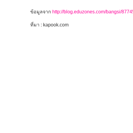
ข้อมูลจาก
http://blog.eduzones.com/bangsi/8774
ที่มา : kapook.com