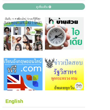
ดูเพิ่มเติม
English