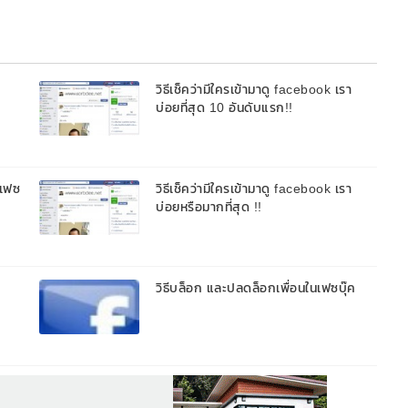
วิธีเช็คว่ามีใครเข้ามาดู facebook เรา
บ่อยที่สุด 10 อันดับแรก!!
นเฟซ
วิธีเช็คว่ามีใครเข้ามาดู facebook เรา
บ่อยหรือมากที่สุด !!
วิธีบล็อก และปลดล็อกเพื่อนในเฟซบุ๊ค