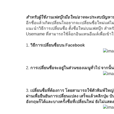
สำหรับผู้ใช้งานเฟสบุ๊กมือใหม่อาจจะประสบปัญหาหร
อีกชื่อแล้วเกิดเปลี่ยนใจอยากจะเปลี่ยนชื่อใหม่แต่
แนะนำวิธีการเปลี่ยนชื่อ ตั้งชื่อใหม่บนเฟสบุ๊ก สำหร
Username ที่สามารถใช้ล็อกอินแทนอีเมล์เพื่อเข้าใ
1.
วิธีการเปลี่ยนชื่อบน Facebook
2.
การเปลี่ยนชื่อจะอยู่ในส่วนของเมนูทั่วไป จากนั้นใ
3.
เปลี่ยนชื่อที่ต้องการ โดยสามารถใช้ตัวพิมพ์ใหญ่เฉ
ผ่านเพื่อยืนยันการเปลี่ยนแปลง เสร็จแล้วคลิกปุ่ม
อังกฤษก็ได้และบางครั้งชื่อที่เปลี่ยนใหม่ ยังไม่