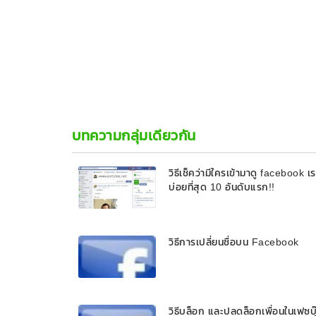
บทความกลุ่มเดียวกัน
วิธีเช็คว่ามีใครเข้ามาดู facebook เ
บ่อยที่สุด 10 อันดับแรก!!
วิธีการเปลี่ยนชื่อบน Facebook
วิธีบล็อก และปลดล็อกเพื่อนในเฟซบุ