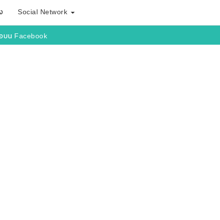
ง
Social Network
นชื่อบน Facebook