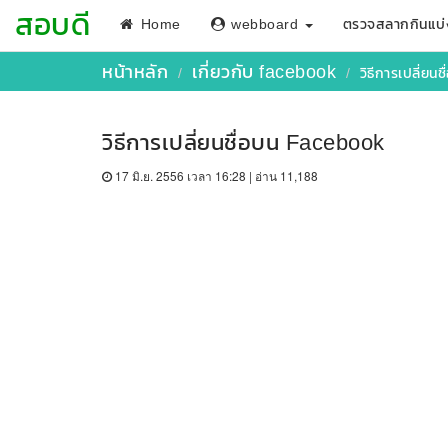
สอบดี
Home
webboard
ตรวจสลากกินแบ่
หน้าหลัก
เกี่ยวกับ facebook
วิธีการเปลี่ย
วิธีการเปลี่ยนชื่อบน Facebook
17 มิ.ย. 2556 เวลา 16:28 | อ่าน 11,188