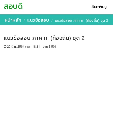
สอบดี
ค้นหา/เมนู
หน้าหลัก
แนวข้อสอบ
แนวข้อสอบ ภาค ก. (ท้องถิ่น) ชุด 2
แนวข้อสอบ ภาค ก. (ท้องถิ่น) ชุด 2
20 มิ.ย. 2564 เวลา 18:11 | อ่าน 3,501