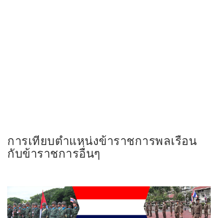
การเทียบตำแหน่งข้าราชการพลเรือน
กับข้าราชการอื่นๆ