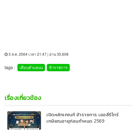
3 ส.ค. 2564 เวลา 21:47 | อ่าน 35,608
tags :
เทียบตำแหน่ง
ข้าราชการ
เรื่องเกี่ยวข้อง
เปิดหลักเกณฑ์ ข้าราชการ เออลี่รีไทร์
เกษียณอายุก่อนกำหนด 2569