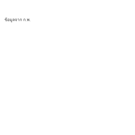
ข้อมูลจาก ก.พ.