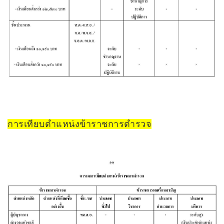
การเทียบตำแหน่งข้าราชการตำรวจ