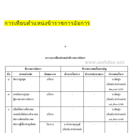
การเทียบตำแหน่งข้าราชการอัยการ