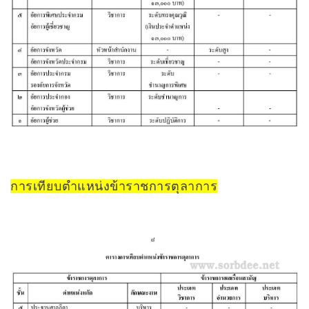
การเทียบตำแหน่งข้าราชการตุลาการ