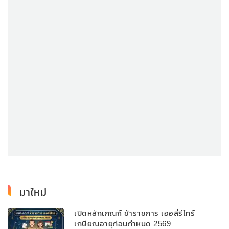
มาใหม่
เปิดหลักเกณฑ์ ข้าราชการ เออลี่รีไทร์
เกษียณอายุก่อนกำหนด 2569