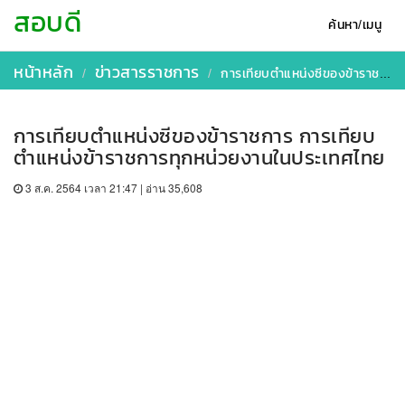
สอบดี
ค้นหา/เมนู
หน้าหลัก
ข่าวสารราชการ
การเทียบตำแหน่งซีของข้าราชการ การเทียบตำแหน่งข้าราชการทุกหน่วยงานในประเทศไทย
การเทียบตำแหน่งซีของข้าราชการ การเทียบ
ตำแหน่งข้าราชการทุกหน่วยงานในประเทศไทย
3 ส.ค. 2564 เวลา 21:47 | อ่าน 35,608