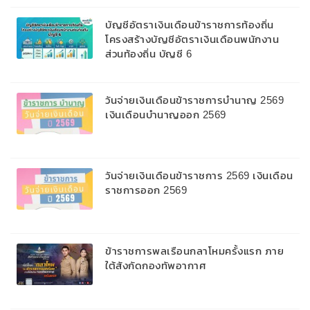
บัญชีอัตราเงินเดือนข้าราชการท้องถิ่น
โครงสร้างบัญชีอัตราเงินเดือนพนักงาน
ส่วนท้องถิ่น บัญชี 6
วันจ่ายเงินเดือนข้าราชการบํานาญ 2569
เงินเดือนบำนาญออก 2569
วันจ่ายเงินเดือนข้าราชการ 2569 เงินเดือน
ราชการออก 2569
ข้าราชการพลเรือนกลาโหมครั้งแรก ภาย
ใต้สังกัดกองทัพอากาศ