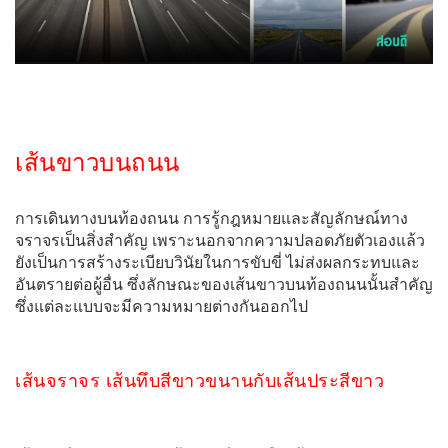
เส้นขาวบนถนน
การเดินทางบนท้องถนน การรู้กฎหมายและสัญลักษณ์ทาง
จราจรเป็นสิ่งสำคัญ เพราะนอกจากความปลอดภัยตัวเองแล้ว
ยังเป็นการสร้างระเบียบวินัยในการขับขี่ ไม่ส่งผลกระทบและ
อันตรายต่อผู้อื่น ซึ่งลักษณะของเส้นขาวบนท้องถนนนั้นสำคัญ
ซึ่งแต่ละแบบจะมีความหมายต่างกันออกไป
เส้นจราจร เส้นทึบสีขาวขนานกับเส้นประสีขาว