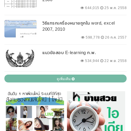
644,015
25 พ.ค. 2558
วิธีแทรกเครื่องหมายถูกใน word, excel
2007, 2010
598,778
26 ก.ค. 2557
แนวข้อสอบ E-learning ก.พ.
534,944
22 พ.ย. 2558
ดูเพิ่มเติม