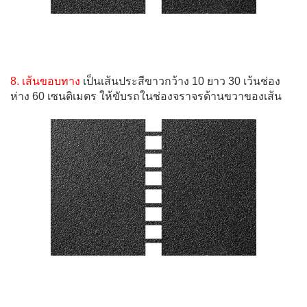
8. เส้นขอบทาง
เป็นเส้นประสีขาวกว้าง 10 ยาว 30 เว้นช่อง
ห่าง 60 เซนติเมตร ให้ขับรถในช่องจราจรด้านขวาของเส้น