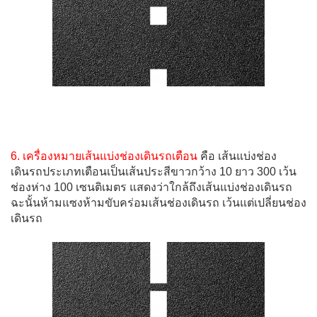
6. เครื่องหมายเส้นแบ่งช่องเดินรถเตือน
คือ เส้นแบ่งช่อง
เดินรถประเภทเตือนเป็นเส้นประสีขาวกว้าง 10 ยาว 300 เว้น
ช่องห่าง 100 เซนติเมตร แสดงว่าใกล้ถึงเส้นแบ่งช่องเดินรถ
ฉะนั้นห้ามแซงห้ามขับคร่อมเส้นช่องเดินรถ เว้นแต่เปลี่ยนช่อง
เดินรถ