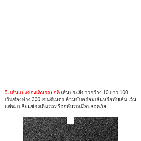
5. เส้นแบ่งช่องเดินรถปกติ
เส้นประสีขาวกว้าง 10 ยาว 100
เว้นช่องห่าง 300 เซนติเมตร ห้ามขับคร่อมเส้นหรือทับเส้น เว้น
แต่จะเปลี่ยนช่องเดินรถหรือกลับรถเมื่อปลอดภัย