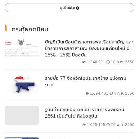
ดูเพิ่มเติม
กระทู้ยอดนิยม
บัญชีเงินเดือนข้าราชการพลเรือนสามัญ และ
ข้าราชการสภาสามัญ บัญชีเงินเดือนใหม่ ปี
2558 - 2562 ปัจจุบัน
1,346,911
10 ก.พ. 2558
รายชื่อ 77 จังหวัดในประเทศไทย แบ่งตาม
ภาค
1,094,481
4 ก.ย. 2556
ฐานคำนวณเงินเดือนข้าราชการพลเรือน
2561 เป็นต้นไป ถึงปัจจุบัน
1,025,115
26 พ.ค. 2560