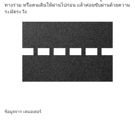
ทางร่วม หรือคนเดินให้ผ่านไปก่อน เเล้วค่อยขับผ่านด้วยความ
ระมัดระวัง
ข้อมูลจาก เคมอเตอร์