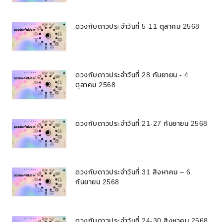
ดวงกับดาวประจำวันที่ 5-11 ตุลาคม 2568
ดวงกับดาวประจำวันที่ 28 กันยายน - 4
ตุลาคม 2568
ดวงกับดาวประจำวันที่ 21-27 กันยายน 2568
ดวงกับดาวประจำวันที่ 31 สิงหาคม – 6
กันยายน 2568
ดวงกับดาวประจำวันที่ 24-30 สิงหาคม 2568