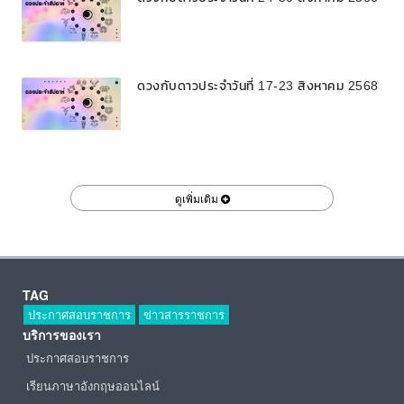
ดวงกับดาวประจำวันที่ 17-23 สิงหาคม 2568
ดูเพิ่มเติม
TAG
ประกาศสอบราชการ
ข่าวสารราชการ
บริการของเรา
ประกาศสอบราชการ
เรียนภาษาอังกฤษออนไลน์