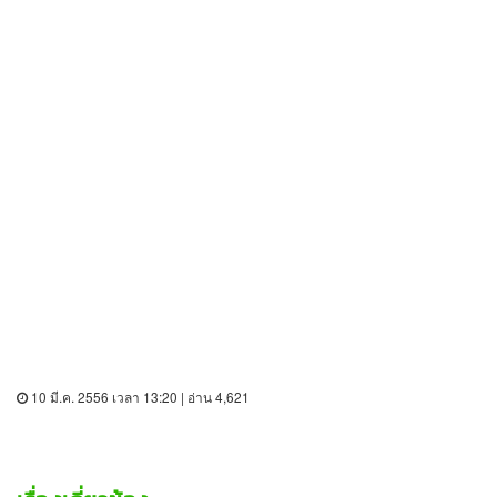
10 มี.ค. 2556 เวลา 13:20 | อ่าน 4,621