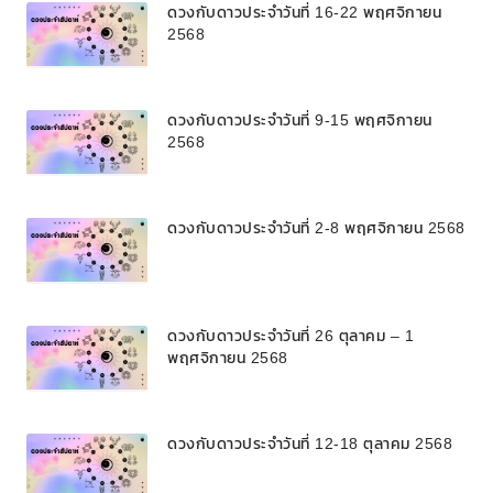
ดวงกับดาวประจำวันที่ 16-22 พฤศจิกายน
2568
ดวงกับดาวประจำวันที่ 9-15 พฤศจิกายน
2568
ดวงกับดาวประจำวันที่ 2-8 พฤศจิกายน 2568
ดวงกับดาวประจำวันที่ 26 ตุลาคม – 1
พฤศจิกายน 2568
ดวงกับดาวประจำวันที่ 12-18 ตุลาคม 2568