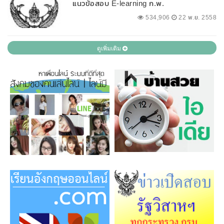
แนวข้อสอบ E-learning ก.พ.
534,906
22 พ.ย. 2558
ดูเพิ่มเติม