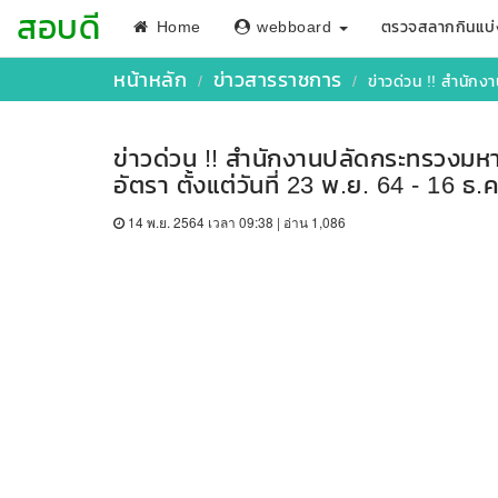
สอบดี
Home
webboard
ตรวจสลากกินแบ่
หน้าหลัก
ข่าวสารราชการ
ข่าวด่วน !! สำนักง
ข่าวด่วน !! สำนักงานปลัดกระทรวงมห
อัตรา ตั้งแต่วันที่ 23 พ.ย. 64 - 16 ธ.
14 พ.ย. 2564 เวลา 09:38 | อ่าน 1,086