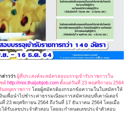
ล่าวว่า
ผู้ที่ประสงค์จะสมัครสอบบรรจุเข้ารับราชการใน
ไซต์
http://moi.thaijobjob.com
ตั้งแต่วันที่ 23 พฤศจิกายน 2564
้นวันหยุดราชการ
โดยผู้สมัครต้องกรอกข้อความในใบสมัครให้
ินเพื่อนำไปชำระค่าธรรมเนียมการสมัครสอบที่เคาน์เตอร์
ที่ 23 พฤศจิกายน 2564 ถึงวันที่ 17 ธันวาคม 2564 โดยเมื่อ
จะได้รับเลขประจำตัวสอบ โดยจะกำหนดเลขประจำตัวสอบ