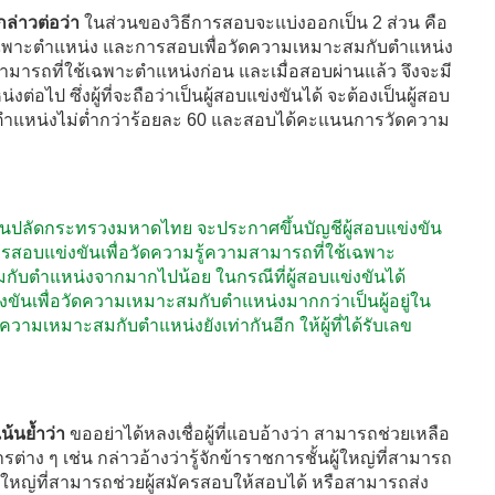
ล่าวต่อว่า
ในส่วนของวิธีการสอบจะแบ่งออกเป็น 2 ส่วน คือ
้เฉพาะตำแหน่ง และการสอบเพื่อวัดความเหมาะสมกับตำแหน่ง
มารถที่ใช้เฉพาะตำแหน่งก่อน และเมื่อสอบผ่านแล้ว จึงจะมี
่อไป ซึ่งผู้ที่จะถือว่าเป็นผู้สอบแข่งขันได้ จะต้องเป็นผู้สอบ
ตำแหน่งไม่ต่ำกว่าร้อยละ 60 และสอบได้คะแนนการวัดความ
นปลัดกระทรวงมหาดไทย จะประกาศขึ้นบัญชีผู้สอบแข่งขัน
สอบแข่งขันเพื่อวัดความรู้ความสามารถที่ใช้เฉพาะ
ับตำแหน่งจากมากไปน้อย ในกรณีที่ผู้สอบแข่งขันได้
ขันเพื่อวัดความเหมาะสมกับตำแหน่งมากกว่าเป็นผู้อยู่ใน
ความเหมาะสมกับตำแหน่งยังเท่ากันอีก ให้ผู้ที่ได้รับเลข
้นย้ำว่า
ขออย่าได้หลงเชื่อผู้ที่แอบอ้างว่า สามารถช่วยเหลือ
ารต่าง ๆ เช่น กล่าวอ้างว่ารู้จักข้าราชการชั้นผู้ใหญ่ที่สามารถ
ผู้ใหญ่ที่สามารถช่วยผู้สมัครสอบให้สอบได้ หรือสามารถส่ง