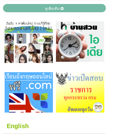
ดูเพิ่มเติม
English