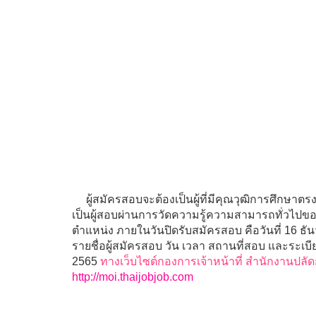
ผู้สมัครสอบจะต้องเป็นผู้ที่มีคุณวุฒิการศึกษ
เป็นผู้สอบผ่านการวัดความรู้ความสามารถทั่วไปขอ
ตำแหน่ง ภายในวันปิดรับสมัครสอบ คือวันที่ 16
รายชื่อผู้สมัครสอบ วัน เวลา สถานที่สอบ และระเบ
2565
ทางเว็บไซต์กองการเจ้าหน้าที่ สำนักงานป
http://moi.thaijobjob.com