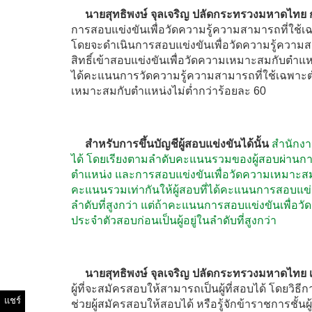
นายสุทธิพงษ์ จุลเจริญ ปลัดกระทรวงมหาดไทย ก
การสอบแข่งขันเพื่อวัดความรู้ความสามารถที่ใช
โดยจะดำเนินการสอบแข่งขันเพื่อวัดความรู้ความสา
สิทธิ์เข้าสอบแข่งขันเพื่อวัดความเหมาะสมกับตำแหน่งต
ได้คะแนนการวัดความรู้ความสามารถที่ใช้เฉพาะ
เหมาะสมกับตำแหน่งไม่ต่ำกว่าร้อยละ 60
สำหรับการขึ้นบัญชีผู้สอบแข่งขันได้นั้น
สำนักงา
ได้ โดยเรียงตามลำดับคะแนนรวมของผู้สอบผ่านการ
ตำแหน่ง และการสอบแข่งขันเพื่อวัดความเหมาะสมก
คะแนนรวมเท่ากันให้ผู้สอบที่ได้คะแนนการสอบแข่ง
ลำดับที่สูงกว่า แต่ถ้าคะแนนการสอบแข่งขันเพื่อวัด
ประจำตัวสอบก่อนเป็นผู้อยู่ในลำดับที่สูงกว่า
นายสุทธิพงษ์ จุลเจริญ ปลัดกระทรวงมหาดไทย เน
ผู้ที่จะสมัครสอบให้สามารถเป็นผู้ที่สอบได้ โดยวิธีก
แชร์
ช่วยผู้สมัครสอบให้สอบได้ หรือรู้จักข้าราชการชั้น