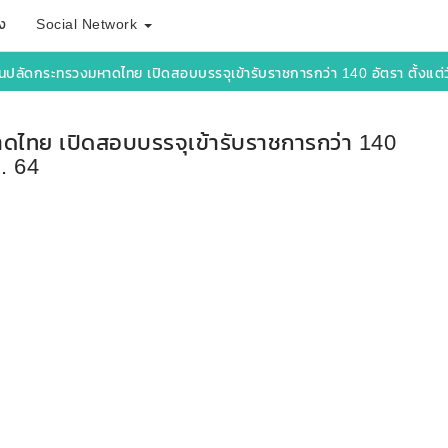
ง
Social Network
านปลัดกระทรวงมหาดไทย เปิดสอบบรรจุเข้ารับราชการกว่า 140 อัตรา ตั้งแต่วั
าดไทย เปิดสอบบรรจุเข้ารับราชการกว่า 140
ค. 64