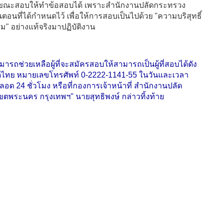
ในขณะสอบให้ทำข้อสอบได้ เพราะสำนักงานปลัดกระทรวง
นที่ได้กำหนดไว้ เพื่อให้การสอบเป็นไปด้วย "ความบริสุทธิ์
ม" อย่างแท้จริงมาปฏิบัติงาน
ถช่วยเหลือผู้ที่จะสมัครสอบให้สามารถเป็นผู้ที่สอบได้ดัง
ดไทย หมายเลขโทรศัพท์ 0-2222-1141-55 ในวันและเวลา
ด 24 ชั่วโมง หรือที่กองการเจ้าหน้าที่ สำนักงานปลัด
พระนคร กรุงเทพฯ" นายสุทธิพงษ์ กล่าวทิ้งท้าย