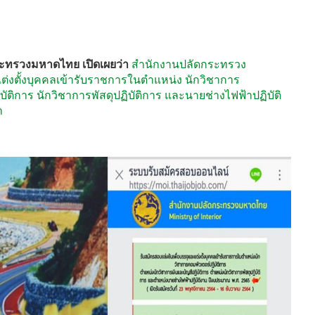
ดกระทรวงมหาดไทย เปิดเผยว่า
สำนักงานปลัดกระทรวง
่งตั้งบุคคลเข้ารับราชการในตำแหน่ง นักวิชาการ
บัติการ นักวิชาการพัสดุปฏิบัติการ และนายช่างไฟฟ้าปฏิบัติ
า