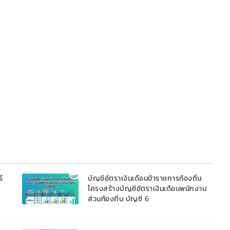
์
บัญชีอัตราเงินเดือนข้าราชการท้องถิ่น
โครงสร้างบัญชีอัตราเงินเดือนพนักงาน
ส่วนท้องถิ่น บัญชี 6