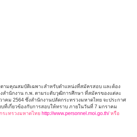
าตรงตามคุณสมบัติเฉพาะสำหรับตำแหน่งที่สมัครสอบ และต้อง
งสำนักงาน ก.พ. ตามระดับวุฒิการศึกษา ที่สมัครของแต่ละ
 ธันวาคม 2564 ซึ่งสำนักงานปลัดกระทรวงมหาดไทย จะประกาศ
ียบที่เกี่ยวข้องกับการสอบให้ทราบ ภายในวันที่ 7 มกราคม
ลัดกระทรวงมหาดไทย
http://www.personnel.moi.go.th/
หรือ