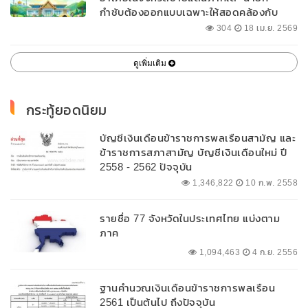
กำชับต้องออกแบบเฉพาะให้สอดคล้องกับ
พื้นที่
304
18 เม.ย. 2569
ดูเพิ่มเติม
กระทู้ยอดนิยม
บัญชีเงินเดือนข้าราชการพลเรือนสามัญ และ
ข้าราชการสภาสามัญ บัญชีเงินเดือนใหม่ ปี
2558 - 2562 ปัจจุบัน
1,346,822
10 ก.พ. 2558
รายชื่อ 77 จังหวัดในประเทศไทย แบ่งตาม
ภาค
1,094,463
4 ก.ย. 2556
ฐานคำนวณเงินเดือนข้าราชการพลเรือน
2561 เป็นต้นไป ถึงปัจจุบัน