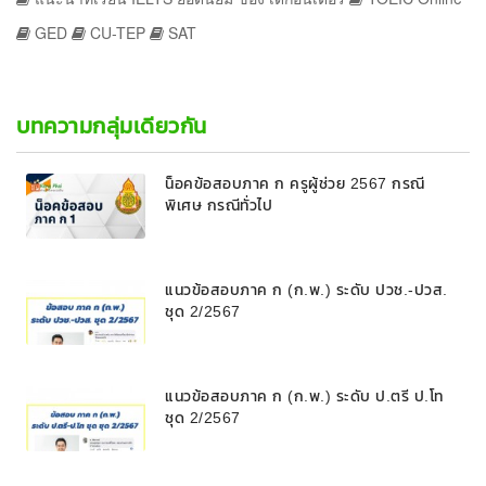
GED
CU-TEP
SAT
บทความกลุ่มเดียวกัน
น็อคข้อสอบภาค ก ครูผู้ช่วย 2567 กรณี
พิเศษ กรณีทั่วไป
แนวข้อสอบภาค ก (ก.พ.) ระดับ ปวช.-ปวส.
ชุด 2/2567
แนวข้อสอบภาค ก (ก.พ.) ระดับ ป.ตรี ป.โท
ชุด 2/2567