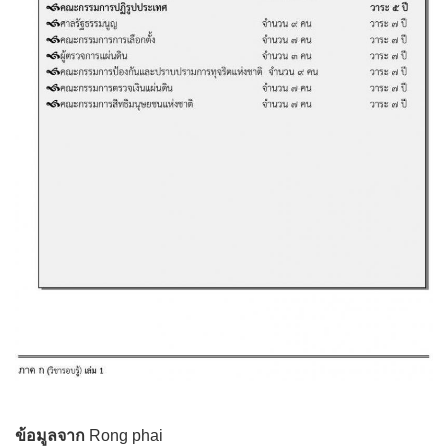
ข้อมูลจาก
Rong phai