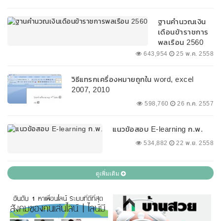
ฐานคำนวณเงิน
เดือนข้าราชการ
พลเรือน 2560
643,954
25 พ.ค. 2558
วิธีแทรกเครื่องหมายถูกใน word, excel
2007, 2010
598,760
26 ก.ค. 2557
แนวข้อสอบ E-learning ก.พ.
534,882
22 พ.ย. 2558
ดูเพิ่มเติม