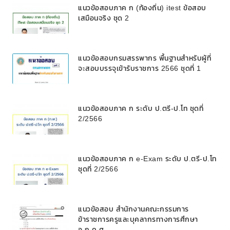
แนวข้อสอบภาค ก (ท้องถิ่น) itest ข้อสอบ
เสมือนจริง ชุด 2
แนวข้อสอบกรมสรรพากร พื้นฐานสำหรับผู้ที่
จะสอบบรรจุเข้ารับราชการ 2566 ชุดที่ 1
แนวข้อสอบภาค ก ระดับ ป.ตรี-ป.โท ชุดที่
2/2566
แนวข้อสอบภาค ก e-Exam ระดับ ป.ตรี-ป.โท
ชุดที่ 2/2566
แนวข้อสอบ สำนักงานคณะกรรมการ
ข้าราชการครูและบุคลากรทางการศึกษา
อ.ก.ค.ศ.