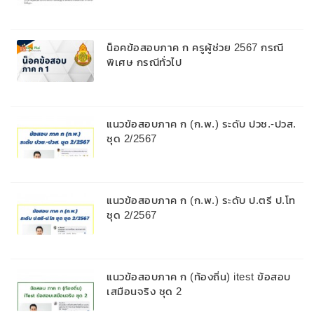
น็อคข้อสอบภาค ก ครูผู้ช่วย 2567 กรณี
พิเศษ กรณีทั่วไป
แนวข้อสอบภาค ก (ก.พ.) ระดับ ปวช.-ปวส.
ชุด 2/2567
แนวข้อสอบภาค ก (ก.พ.) ระดับ ป.ตรี ป.โท
ชุด 2/2567
แนวข้อสอบภาค ก (ท้องถิ่น) itest ข้อสอบ
เสมือนจริง ชุด 2