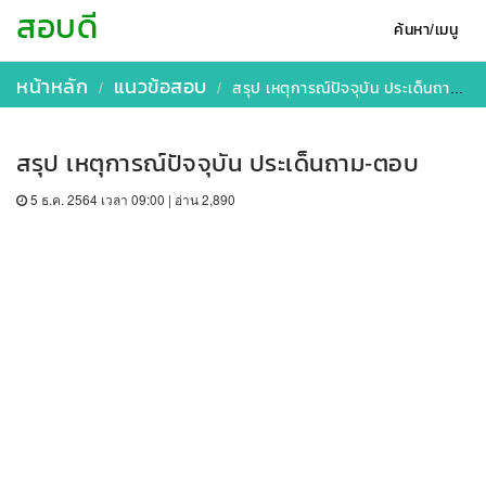
สอบดี
ค้นหา/เมนู
หน้าหลัก
แนวข้อสอบ
สรุป เหตุการณ์ปัจจุบัน ประเด็นถาม-ตอบ
สรุป เหตุการณ์ปัจจุบัน ประเด็นถาม-ตอบ
5 ธ.ค. 2564 เวลา 09:00 | อ่าน 2,890