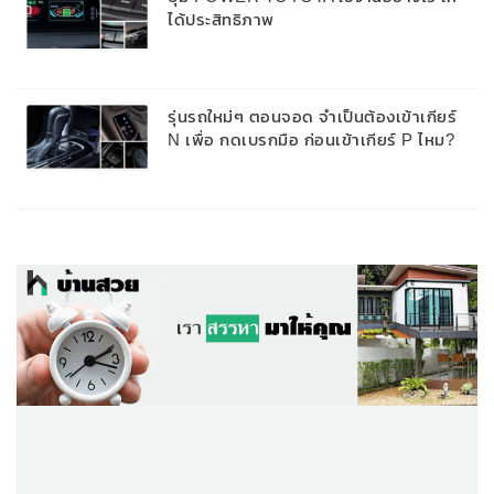
ได้ประสิทธิภาพ
รุ่นรถใหม่ๆ ตอนจอด จำเป็นต้องเข้าเกียร์
N เพื่อ กดเบรกมือ ก่อนเข้าเกียร์ P ไหม?