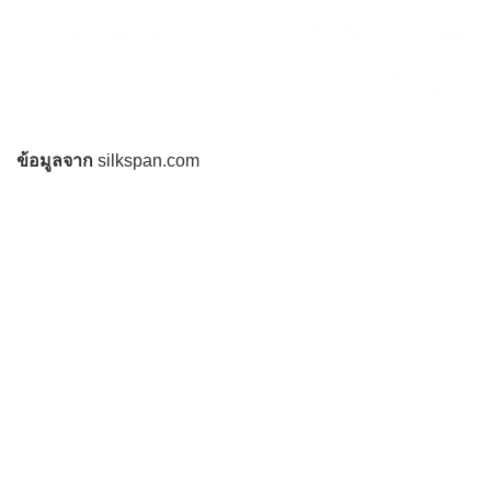
ข้อมูลจาก
silkspan.com