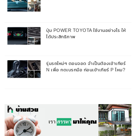
ปุ่ม POWER TOYOTA ใช้งานอย่างไร ให้
ได้ประสิทธิภาพ
รุ่นรถใหม่ๆ ตอนจอด จำเป็นต้องเข้าเกียร์
N เพื่อ กดเบรกมือ ก่อนเข้าเกียร์ P ไหม?