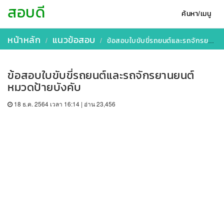
สอบดี
ค้นหา/เมนู
หน้าหลัก
แนวข้อสอบ
ข้อสอบใบขับขี่รถยนต์และรถจักรยานยนต์ หมวดป้ายบังคับ
ข้อสอบใบขับขี่รถยนต์และรถจักรยานยนต์
หมวดป้ายบังคับ
18 ธ.ค. 2564 เวลา 16:14 | อ่าน 23,456