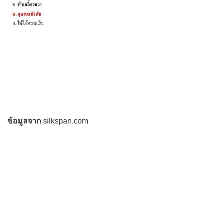
ข้อมูลจาก
silkspan.com