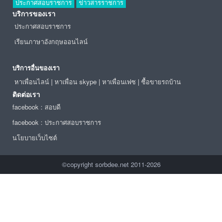
ประกาศสอบราชการ
ข่าวสารราชการ
บริการของเรา
ประกาศสอบราชการ
เรียนภาษาอังกฤษออนไลน์
บริการอื่นของเรา
หาเพื่อนไลน์
|
หาเพื่อน skype
|
หาเพื่อนเฟซ
|
ซื้อขายรถบ้าน
ติดต่อเรา
facebook : สอบดี
facebook : ประกาศสอบราชการ
นโยบายเว็บไซต์
©copyright sorbdee.net 2011-2026