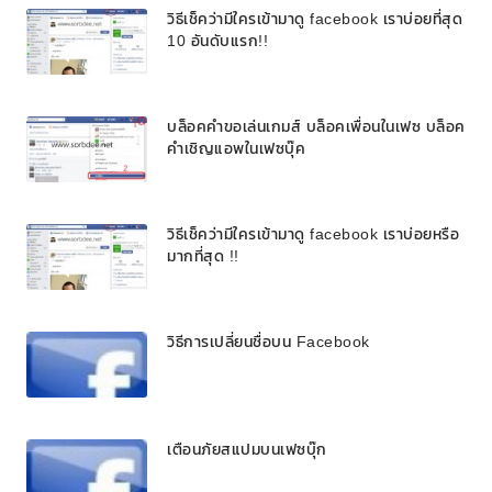
วิธีเช็คว่ามีใครเข้ามาดู facebook เราบ่อยที่สุด
10 อันดับแรก!!
บล็อคคำขอเล่นเกมส์ บล็อคเพื่อนในเฟซ บล็อค
คำเชิญแอพในเฟซบุ๊ค
วิธีเช็คว่ามีใครเข้ามาดู facebook เราบ่อยหรือ
มากที่สุด !!
วิธีการเปลี่ยนชื่อบน Facebook
เตือนภัยสแปมบนเฟซบุ๊ก