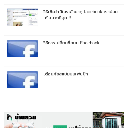
วิธีเช็คว่ามีใครเข้ามาดู facebook เราบ่อย
หรือมากที่สุด !!
วิธีการเปลี่ยนชื่อบน Facebook
เตือนภัยสแปมบนเฟซบุ๊ก