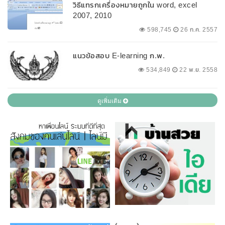
วิธีแทรกเครื่องหมายถูกใน word, excel
2007, 2010
598,745
26 ก.ค. 2557
แนวข้อสอบ E-learning ก.พ.
534,849
22 พ.ย. 2558
ดูเพิ่มเติม