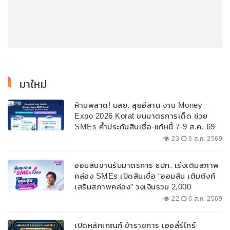
มาใหม่
ห้ามพลาด! บสย. ลุยอีสาน งาน Money
Expo 2026 Korat ขนมาตรการเด็ด ช่วย
SMEs ค้ำประกันสินเชื่อ-แก้หนี้ 7-9 ส.ค. 69
23
6 ส.ค. 2569
ออมสินขานรับมาตรการ ธปท. เร่งเติมสภาพ
คล่อง SMEs เปิดสินเชื่อ “ออมสิน เติมตังค์
เสริมสภาพคล่อง” วงเงินรวม 2,000
ลบ.สนับสนุนเงินทุนหมุนเวียนวงเงินกู้สูงสุด
22
6 ส.ค. 2569
100% ของหลักประกัน ผ่อนนานสูงสุด 10 ปี
เปิดหลักเกณฑ์ ข้าราชการ เออลี่รีไทร์