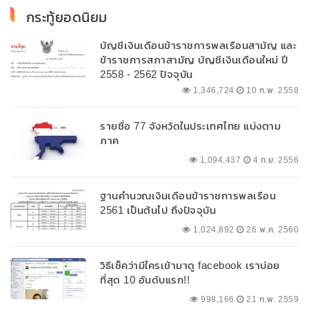
กระทู้ยอดนิยม
บัญชีเงินเดือนข้าราชการพลเรือนสามัญ และ
ข้าราชการสภาสามัญ บัญชีเงินเดือนใหม่ ปี
2558 - 2562 ปัจจุบัน
1,346,724
10 ก.พ. 2558
รายชื่อ 77 จังหวัดในประเทศไทย แบ่งตาม
ภาค
1,094,437
4 ก.ย. 2556
ฐานคำนวณเงินเดือนข้าราชการพลเรือน
2561 เป็นต้นไป ถึงปัจจุบัน
1,024,892
26 พ.ค. 2560
วิธีเช็คว่ามีใครเข้ามาดู facebook เราบ่อย
ที่สุด 10 อันดับแรก!!
998,166
21 ก.พ. 2559