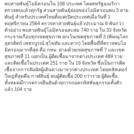
พบสายพันธุ์โอมิครอนใน 108 ประเทศ โดยสหรัฐอเมริกา
ตรวจพบแล้วทุกรัฐ ส่วนสายพันธุ์ย่อยของโอมิครอนพบ 3 สาย
พันธุ์ สำหรับประเทศไทยตั้งแต่เปิดประเทศเมื่อวันที่ 1
พฤศจิกายน 2564 ตรวจหาสายพันธุ์แล้วประมาณ 8 พันกว่า
ตัวอย่าง พบสายพันธุ์โอมิครอนสะสม 740 ราย ใน 33 จังหวัด
กระจายเกือบทุกเขตสุขภาพ ยกเว้นเขตสุขภาพที่ 2 (พิษณุโลก
อุตรดิตถ์ เพชรบูรณ์ สุโขทัย และตาก) โดยพื้นที่ที่ตรวจพบโอ
มิครอนมากที่สุด คือ กทม. ตามด้วยเขตสุขภาพที่ 7 และเขต
สุขภาพที่ 11 แยกเป็น ผู้ติดเชื้อมาจากต่างประเทศ 489 ราย
และติดเชื้อในประเทศ 251 ราย ใน 19 จังหวัด ซึ่งเป็นการติด
เชื้อจากการสัมผัสผู้เดินทางมาจากต่างประเทศ โดยคลัสเตอร์
ใหญ่ที่สุดคือ กาฬสินธุ์ พบผู้ติดเชื้อ 200 กว่าราย ผู้ติดเชื้อ
ทั้งหมดมีการตรวจยืนยันด้วยการถอดรหัสพันธุกรรมทั้งตัว
แล้ว 104 ราย