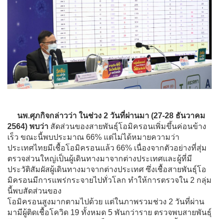
นพ.ศุภกิจกล่าวว่า ในช่วง 2 วันที่ผ่านมา (27-28 ธันวาคม
2564) พบว่า
สัดส่วนของสายพันธุ์โอมิครอนเพิ่มขึ้นค่อนข้าง
เร็ว ขณะนี้พบประมาณ 66% แต่ไม่ได้หมายความว่า
ประเทศไทยมีเชื้อโอมิครอนแล้ว 66% เนื่องจากตัวอย่างที่สุ่ม
ตรวจส่วนใหญ่เป็นผู้เดินทางมาจากต่างประเทศและผู้ที่มี
ประวัติสัมผัสผู้เดินทางมาจากต่างประเทศ ซึ่งเชื้อสายพันธุ์โอ
มิครอนมีการแพร่กระจายไปทั่วโลก ทำให้การตรวจใน 2 กลุ่ม
นี้พบสัดส่วนของ
โอมิครอนสูงมากตามไปด้วย แต่ในภาพรวมช่วง 2 วันที่ผ่าน
มามีผู้ติดเชื้อโควิด 19 ทั้งหมด 5 พันกว่าราย ตรวจพบสายพันธุ์