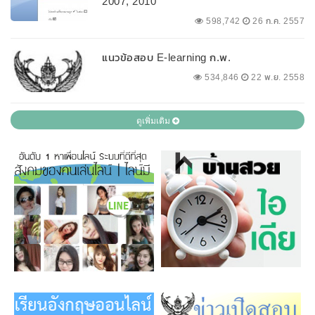
2007, 2010
598,742
26 ก.ค. 2557
แนวข้อสอบ E-learning ก.พ.
534,846
22 พ.ย. 2558
ดูเพิ่มเติม