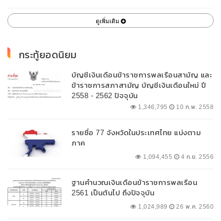
ดูเพิ่มเติม
กระทู้ยอดนิยม
บัญชีเงินเดือนข้าราชการพลเรือนสามัญ และ
ข้าราชการสภาสามัญ บัญชีเงินเดือนใหม่ ปี
2558 - 2562 ปัจจุบัน
1,346,795
10 ก.พ. 2558
รายชื่อ 77 จังหวัดในประเทศไทย แบ่งตาม
ภาค
1,094,455
4 ก.ย. 2556
ฐานคำนวณเงินเดือนข้าราชการพลเรือน
2561 เป็นต้นไป ถึงปัจจุบัน
1,024,989
26 พ.ค. 2560