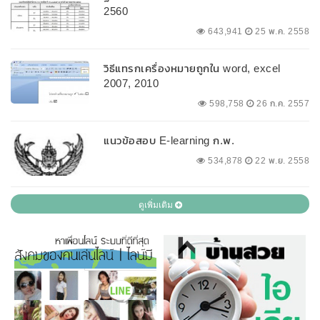
2560
643,941
25 พ.ค. 2558
วิธีแทรกเครื่องหมายถูกใน word, excel
2007, 2010
598,758
26 ก.ค. 2557
แนวข้อสอบ E-learning ก.พ.
534,878
22 พ.ย. 2558
ดูเพิ่มเติม