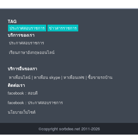
TAG
ประกาศสอบราชการ
ข่าวสารราชการ
บริการของเรา
ประกาศสอบราชการ
เรียนภาษาอังกฤษออนไลน์
บริการอื่นของเรา
หาเพื่อนไลน์
|
หาเพื่อน skype
|
หาเพื่อนเฟซ
|
ซื้อขายรถบ้าน
ติดต่อเรา
facebook : สอบดี
facebook : ประกาศสอบราชการ
นโยบายเว็บไซต์
©copyright sorbdee.net 2011-2026