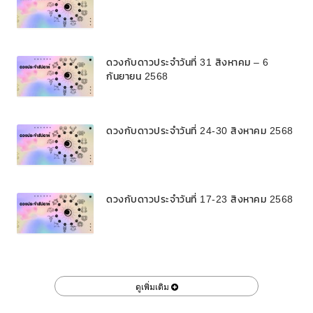
ดวงกับดาวประจำวันที่ 31 สิงหาคม – 6
กันยายน 2568
ดวงกับดาวประจำวันที่ 24-30 สิงหาคม 2568
ดวงกับดาวประจำวันที่ 17-23 สิงหาคม 2568
ดูเพิ่มเติม