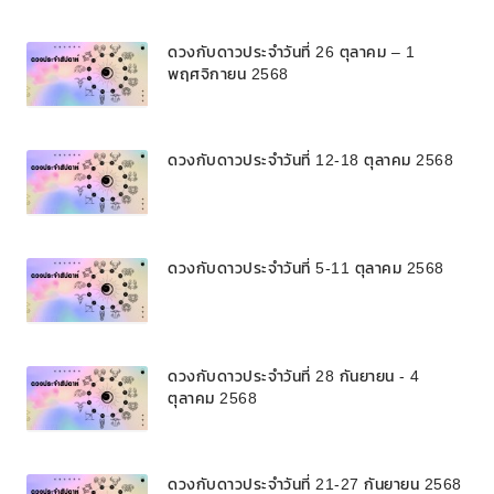
ดวงกับดาวประจำวันที่ 26 ตุลาคม – 1
พฤศจิกายน 2568
ดวงกับดาวประจำวันที่ 12-18 ตุลาคม 2568
ดวงกับดาวประจำวันที่ 5-11 ตุลาคม 2568
ดวงกับดาวประจำวันที่ 28 กันยายน - 4
ตุลาคม 2568
ดวงกับดาวประจำวันที่ 21-27 กันยายน 2568