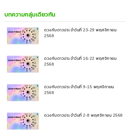
บทความกลุ่มเดียวกัน
ดวงกับดาวประจำวันที่ 23-29 พฤศจิกายน
2568
ดวงกับดาวประจำวันที่ 16-22 พฤศจิกายน
2568
ดวงกับดาวประจำวันที่ 9-15 พฤศจิกายน
2568
ดวงกับดาวประจำวันที่ 2-8 พฤศจิกายน 2568