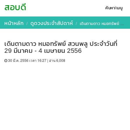
สอบดี
ค้นหา/เมนู
หน้าหลัก
ดูดวงประจำสัปดาห์
เดินตามดาว หมอทรัพย์ สวนพลู ประจำวันที่ 29 มีนาคม - 4 เมษายน 2556
เดินตามดาว หมอทรัพย์ สวนพลู ประจำวันที่
29 มีนาคม - 4 เมษายน 2556
30 มี.ค. 2556 เวลา 16:27 | อ่าน 6,008